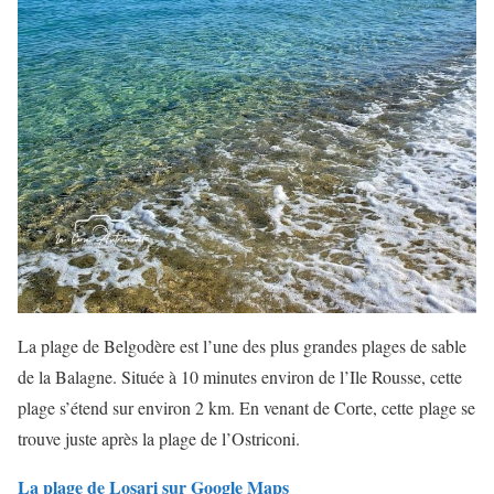
La plage de Belgodère est l’une des plus grandes plages de sable
de la Balagne. Située à 10 minutes environ de l’Ile Rousse, cette
plage s’étend sur environ 2 km. En venant de Corte, cette plage se
trouve juste après la plage de l’Ostriconi.
La plage de Losari sur Google Maps