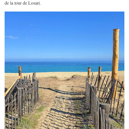
de la tour de Losari.