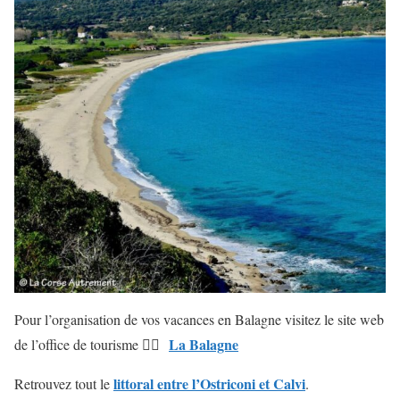
Pour l’organisation de vos vacances en Balagne visitez le site web
La Balagne
de l’office de tourisme 👉🏻
littoral entre l’Ostriconi et Calvi
Retrouvez tout le
.