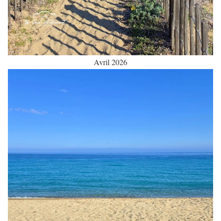
Avril 2026