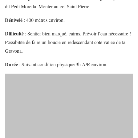
dit Pedi Morella. Monter au col Saint Pierre.
Dénivelé
: 400 mètres environ.
Difficulté
: Sentier bien marqué, cairns. Prévoir l’eau nécessaire !
Possibilité de faire un boucle en redescendant côté vallée de la
Gravona.
Durée
: Suivant condition physique 3h A/R environ.