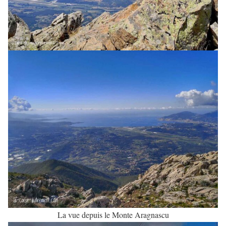
La vue depuis le Monte Aragnascu