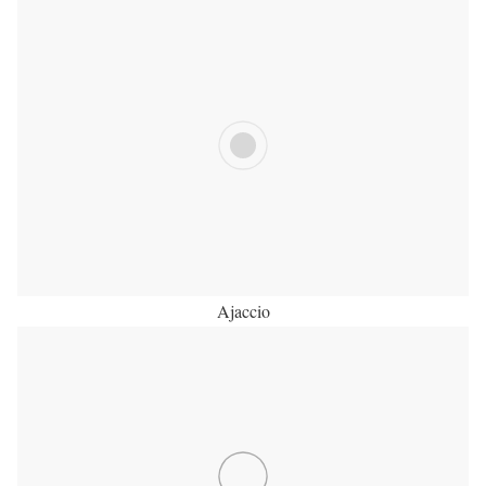
Ajaccio