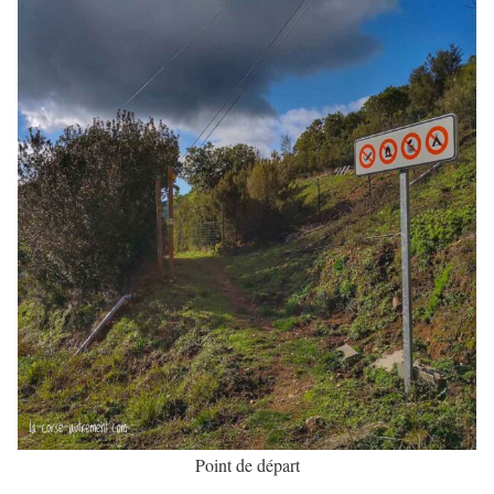
Point de départ