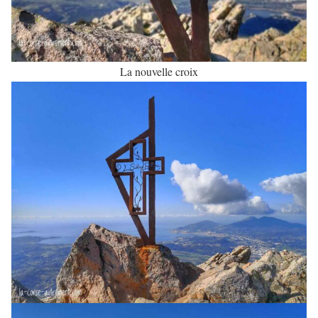
La nouvelle croix