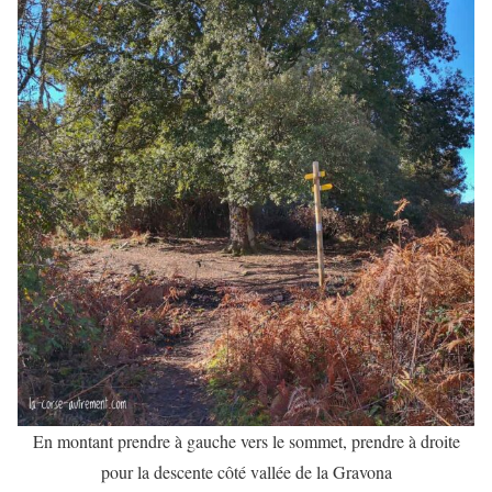
En montant prendre à gauche vers le sommet, prendre à droite
pour la descente côté vallée de la Gravona