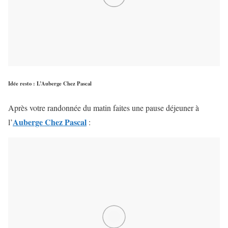
Idée resto
:
L’Auberge Chez Pascal
Après votre randonnée du matin faites une pause déjeuner à
Auberge Chez Pascal
l’
: