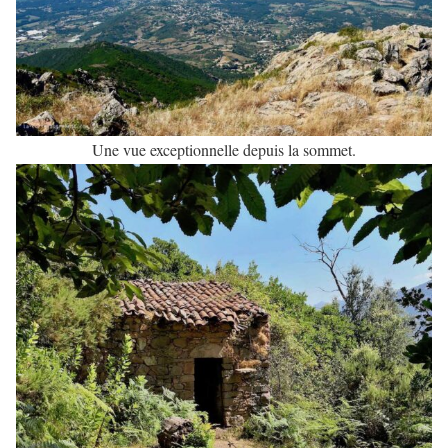
Une vue exceptionnelle depuis la sommet.