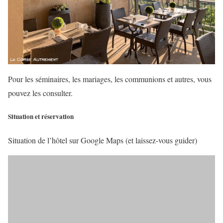
Pour les séminaires, les mariages, les communions et autres, vous
pouvez les consulter.
Situation et réservation
Situation de l’hôtel sur Google Maps (et laissez-vous guider)