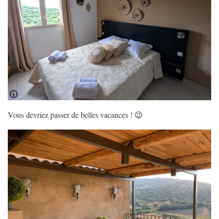
Vous devriez passer de belles vacances ! 😉