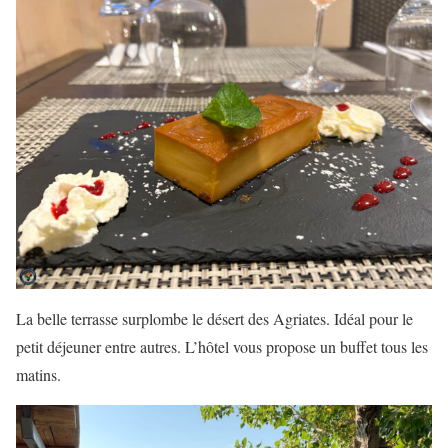
La belle terrasse surplombe le désert des Agriates. Idéal pour le
petit déjeuner entre autres. L’hôtel vous propose un buffet tous les
matins.