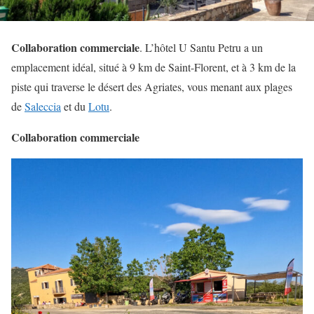
Collaboration commerciale
. L’hôtel U Santu Petru a un
emplacement idéal, situé à 9 km de Saint-Florent, et à 3 km de la
piste qui traverse le désert des Agriates, vous menant aux plages
de
Saleccia
et du
Lotu
.
Collaboration commerciale