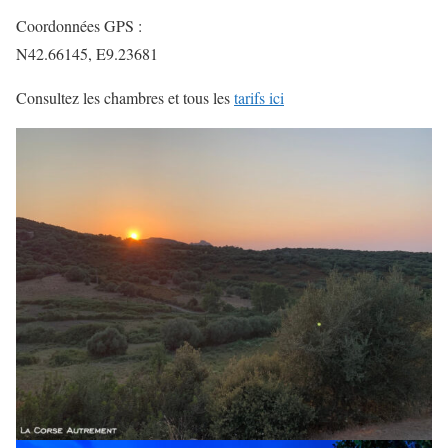
Coordonnées GPS :
N42.66145, E9.23681
Consultez les chambres et tous les
tarifs ici