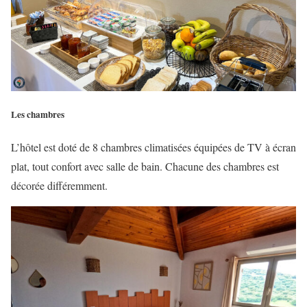
Les chambres
L’hôtel est doté de 8 chambres climatisées équipées de TV à écran
plat, tout confort avec salle de bain. Chacune des chambres est
décorée différemment.