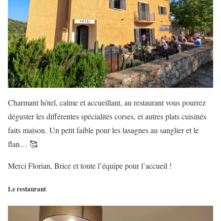
Charmant hôtel, calme et accueillant, au restaurant vous pourrez
déguster les différentes spécialités corses, et autres plats cuisinés
faits maison. Un petit faible pour les lasagnes au sanglier et le
flan… 🥰
Merci Florian, Brice et toute l’équipe pour l’accueil !
Le restaurant