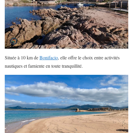
Située à 10 km de
Bonifacio
, elle offre le choix entre activités
nautiques et farniente en toute tranquillité.