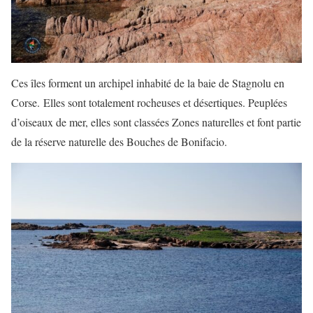
Ces îles forment un archipel inhabité de la baie de Stagnolu en
Corse. Elles sont totalement rocheuses et désertiques. Peuplées
d’oiseaux de mer, elles sont classées Zones naturelles et font partie
de la réserve naturelle des Bouches de Bonifacio.