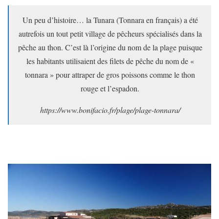
Un peu d’histoire… la Tunara (Tonnara en français) a été
autrefois un tout petit village de pêcheurs spécialisés dans la
pêche au thon. C’est là l’origine du nom de la plage puisque
les habitants utilisaient des filets de pêche du nom de «
tonnara » pour attraper de gros poissons comme le thon
rouge et l’espadon.
https://www.bonifacio.fr/plage/plage-tonnara/