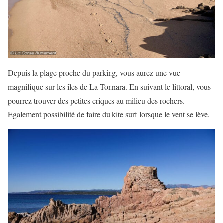
Depuis la plage proche du parking, vous aurez une vue
magnifique sur les îles de La Tonnara. En suivant le littoral, vous
pourrez trouver des petites criques au milieu des rochers.
Egalement possibilité de faire du kite surf lorsque le vent se lève.