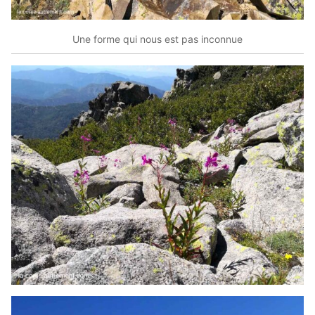
Une forme qui nous est pas inconnue