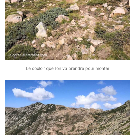
Le couloir que l’on va prendre pour monter