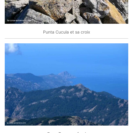
Punta Cucula et sa croix