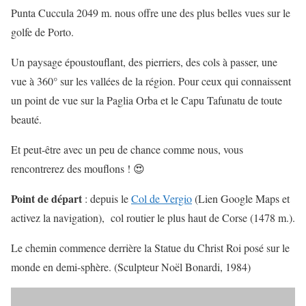
Punta Cuccula 2049 m. nous offre une des plus belles vues sur le
golfe de Porto.
Un paysage époustouflant, des pierriers, des cols à passer, une
vue à 360° sur les vallées de la région. Pour ceux qui connaissent
un point de vue sur la Paglia Orba et le Capu Tafunatu de toute
beauté.
Et peut-être avec un peu de chance comme nous, vous
rencontrerez des mouflons ! 😍
Point de départ
: depuis le
Col de Vergio
(Lien Google Maps et
activez la navigation), col routier le plus haut de Corse (1478 m.).
Le chemin commence derrière la Statue du Christ Roi posé sur le
monde en demi-sphère. (Sculpteur Noël Bonardi, 1984)