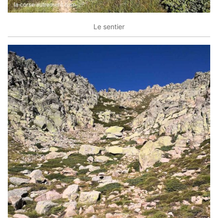
Le sentier