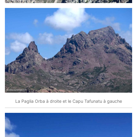
La Paglia Orba à droite et le Capu Tafunatu à gauche