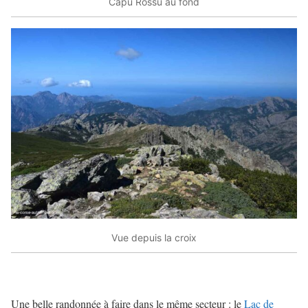
Capu Rossu au fond
Vue depuis la croix
Une belle randonnée à faire dans le même secteur : le
Lac de