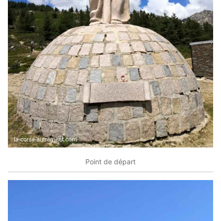
Point de départ