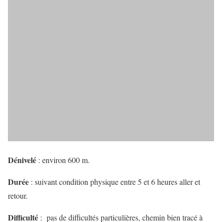
Dénivelé
: environ 600 m.
Durée
: suivant condition physique entre 5 et 6 heures aller et
retour.
Difficulté
: pas de difficultés particulières, chemin bien tracé à