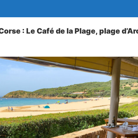
orse : Le Café de la Plage, plage d’A