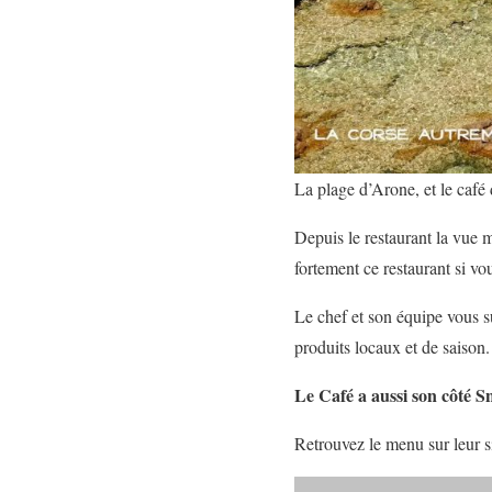
La plage d’Arone, et le café 
Depuis le restaurant la vue m
fortement ce restaurant si vo
Le chef et son équipe vous s
produits locaux et de saison.
Le Café a aussi son côté Sn
Retrouvez le menu sur leur 