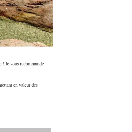
ente ! Je vous recommande
mettant en valeur des