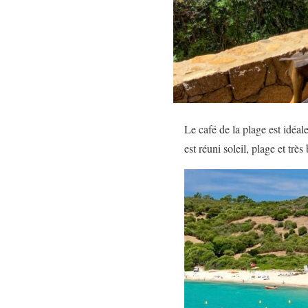
Le café de la plage est idéal
est réuni soleil, plage et trè