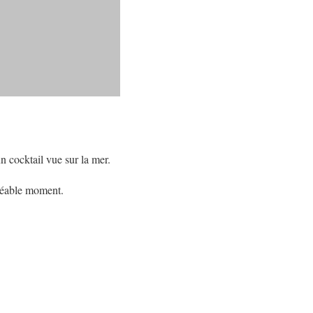
n cocktail vue sur la mer.
gréable moment.