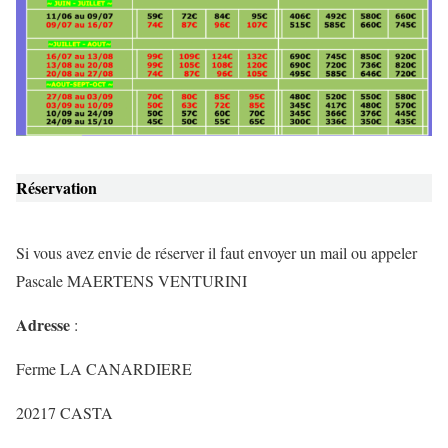
Réservation
Si vous avez envie de réserver il faut envoyer un mail ou appeler
Pascale MAERTENS VENTURINI
Adresse
:
Ferme LA CANARDIERE
20217 CASTA