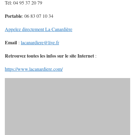
Tél: 04 95 37 20 79
Portable
: 06 83 07 10 34
Appelez directement La Canardière
Email
:
lacanardiere@live.fr
Retrouvez toutes les infos sur le site Internet
:
https://www.lacanardiere.com/