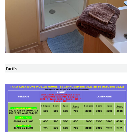
Tarifs