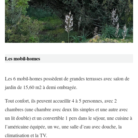
Les mobil-homes
Les 6 mobil-homes possèdent de grandes terrasses avec salon de
jardin de 15,60 m2 à demi ombragée.
Tout confort, ils peuvent accueillir 4 à 5 personnes, avec 2
chambres (une chambre avec deux lits simples et une autre avec
un lit double) et un convertible 1 pers dans le séjour, une cuisine à
l’américaine équipée, un wc, une salle d’eau avec douche, la
climatisation et la TV.