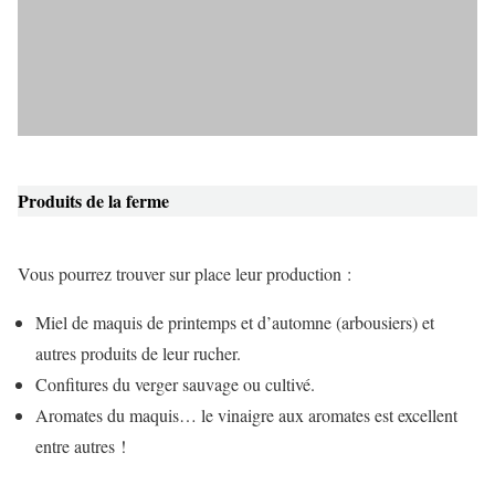
Produits de la ferme
Vous pourrez trouver sur place leur production :
Miel de maquis de printemps et d’automne (arbousiers) et
autres produits de leur rucher.
Confitures du verger sauvage ou cultivé.
Aromates du maquis… le vinaigre aux aromates est excellent
entre autres !