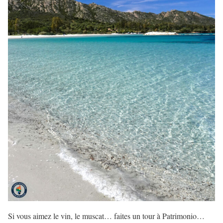
Si vous aimez le vin, le muscat… faites un tour à Patrimonio…