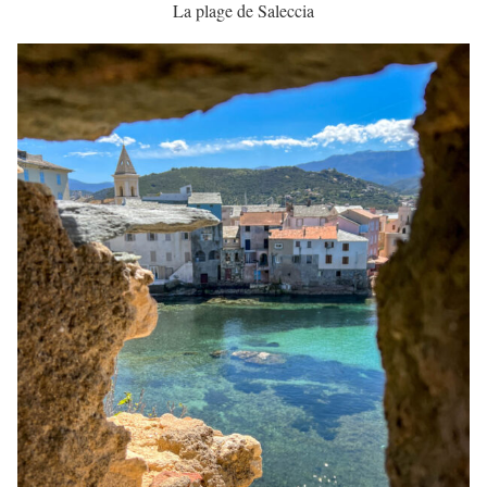
La plage de Saleccia