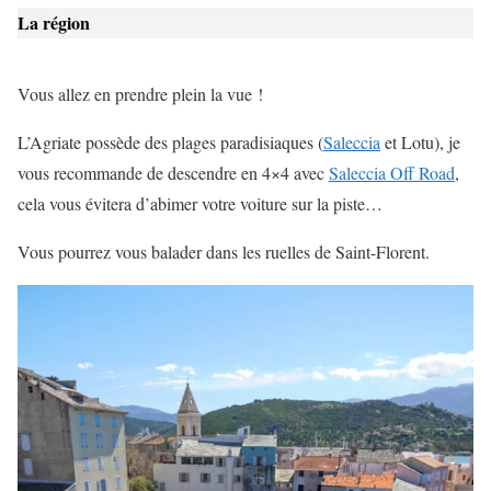
La région
Vous allez en prendre plein la vue !
L’Agriate possède des plages paradisiaques (
Saleccia
et Lotu), je
vous recommande de descendre en 4×4 avec
Saleccia Off Road
,
cela vous évitera d’abimer votre voiture sur la piste…
Vous pourrez vous balader dans les ruelles de Saint-Florent.