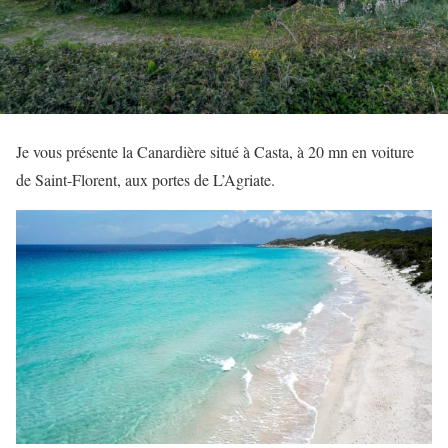
Je vous présente la Canardière situé à Casta, à 20 mn en voiture
de Saint-Florent, aux portes de L’Agriate.