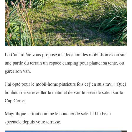
La Canardière vous propose à la location des mobil-homes ou sur
une partie du terrain un espace camping pour planter sa tente, ou
garer son van.
J’ai opté pour le mobil-home plusieurs fois et j’en suis ravi ! Quel
bonheur de se réveiller le matin et de voir le lever de soleil sur le
Cap Corse.
Magnifique… tout comme le coucher de soleil ! Un beau
spectacle depuis votre terrasse.