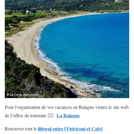
Pour l’organisation de vos vacances en Balagne visitez le site web
La Balagne
de l’office de tourisme 👉🏻
littoral entre l’Ostriconi et Calvi
Retrouvez tout le
.