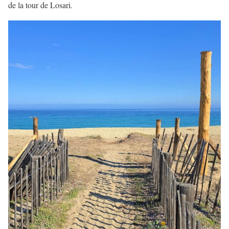
de la tour de Losari.