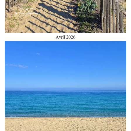
Avril 2026