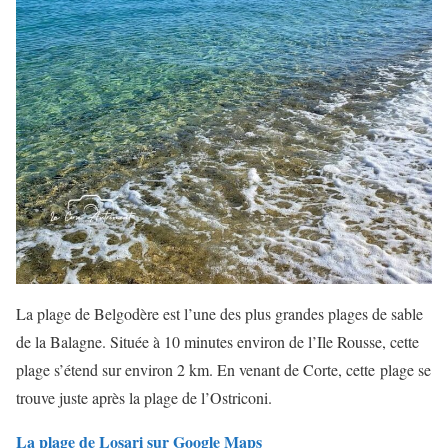
La plage de Belgodère est l’une des plus grandes plages de sable
de la Balagne. Située à 10 minutes environ de l’Ile Rousse, cette
plage s’étend sur environ 2 km. En venant de Corte, cette plage se
trouve juste après la plage de l’Ostriconi.
La plage de Losari sur Google Maps