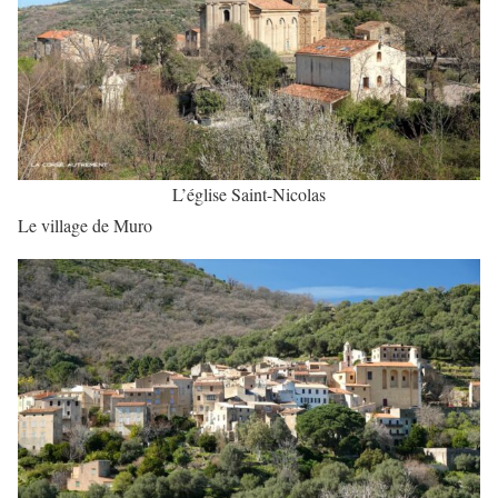
L’église Saint-Nicolas
Le village de Muro