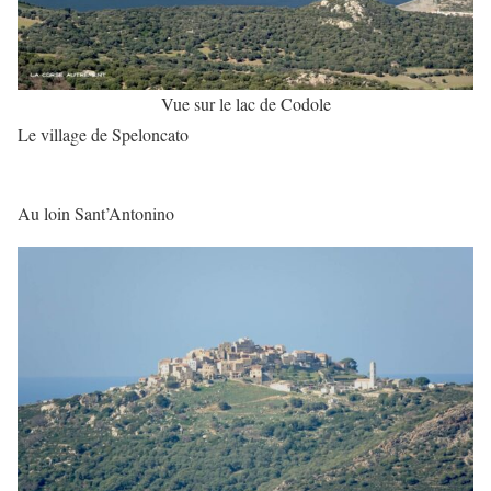
Vue sur le lac de Codole
Le village de Speloncato
Au loin Sant’Antonino