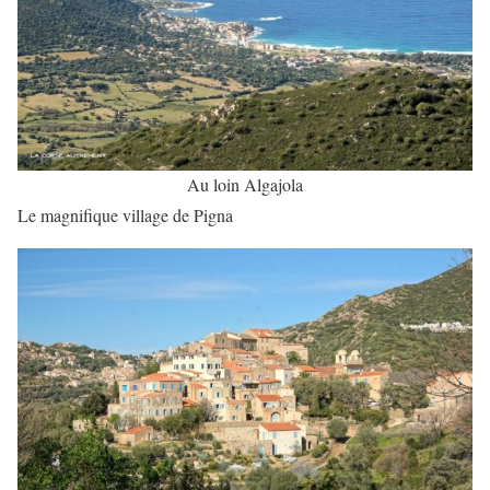
Au loin Algajola
Le magnifique village de Pigna