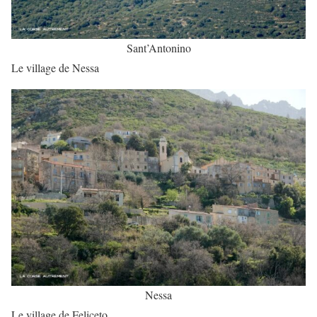
Sant’Antonino
Le village de Nessa
Nessa
Le village de Feliceto