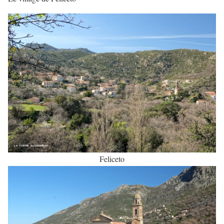
Feliceto