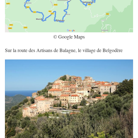
© Google Maps
Sur la route des Artisans de Balagne, le village de Belgodère