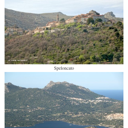
Speloncato