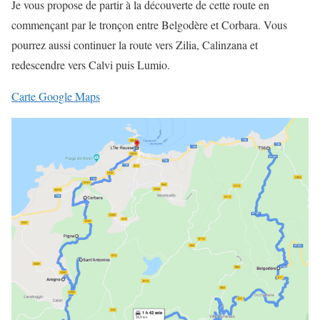
Je vous propose de partir à la découverte de cette route en
commençant par le tronçon entre Belgodère et Corbara. Vous
pourrez aussi continuer la route vers Zilia, Calinzana et
redescendre vers Calvi puis Lumio.
Carte Google Maps