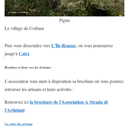
Pigna
Le village de Corbara
L’Île-Rousse
Puis vous descendez vers
, ou vous poursuivez
Calvi
jusqu’à
.
Brochure et liens vers les Artisans :
L’association vous mets à disposition sa brochure où vous pourrez
retrouver les artisans et leurs activités :
la brochure de l’Association A Strada di
Retrouvez ici
l’Artigiani
La route des artisans