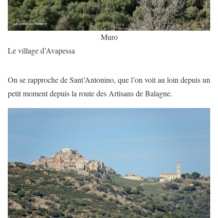
Muro
Le village d’Avapessa
On se rapproche de Sant’Antonino, que l’on voit au loin depuis un
petit moment depuis la route des Artisans de Balagne.