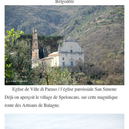
Belgodère
Eglise de Ville di Paraso / l’église paroissiale San Simone
Déjà on aperçoit le village de Speloncato, sur cette magnifique
route des Artisans de Balagne.