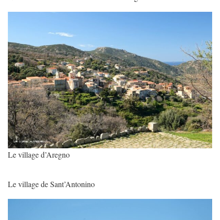
Le village d’Aregno
Le village de Sant’Antonino