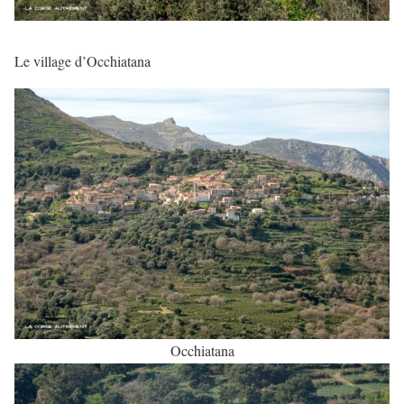
Le village d’Occhiatana
Occhiatana