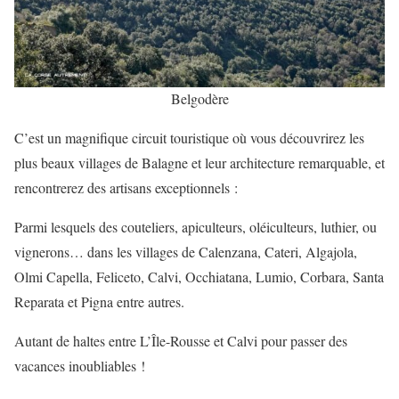
Belgodère
C’est un magnifique circuit touristique où vous découvrirez les
plus beaux villages de Balagne et leur architecture remarquable, et
rencontrerez des artisans exceptionnels :
Parmi lesquels des couteliers, apiculteurs, oléiculteurs, luthier, ou
vignerons… dans les villages de Calenzana, Cateri, Algajola,
Olmi Capella, Feliceto, Calvi, Occhiatana, Lumio, Corbara, Santa
Reparata et Pigna entre autres.
Autant de haltes entre L’Île-Rousse et Calvi pour passer des
vacances inoubliables !