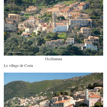
Occhiatana
Le village de Costa