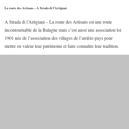
La route des Artisans – A Strada di l’Artigiani
A Strada di l’Artigiani – La route des Artisans est une route
incontournable de la Balagne mais c’est aussi une association loi
1901 née de l’association des villages de l’arrière-pays pour
mettre en valeur leur patrimoine et faire connaître leur tradition.