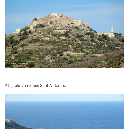
Algajola vu depuis Sant’Antonino