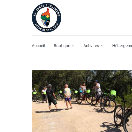
Accueil
Boutique
Activités
Hébergem