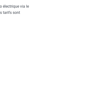
 électrique via le
s tarifs sont