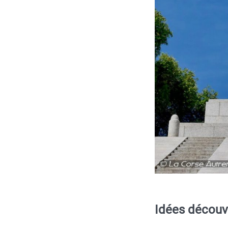
Idées découv