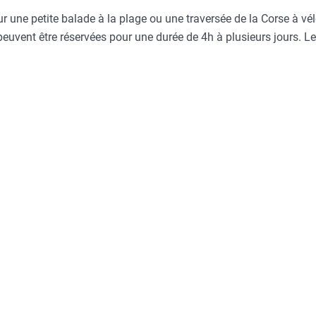
ur une petite balade à la plage ou une traversée de la Corse à vélo
 peuvent être réservées pour une durée de 4h à plusieurs jours. Le