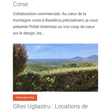
Corse
Collaboration commerciale. Au cœur de la
montagne corse à Bastelica précisément, je vous
présente l’hôtel Artemisia un vrai coup de cœur
sur le design, les...
Hébergements
Gîtes Ugliastru : Locations de