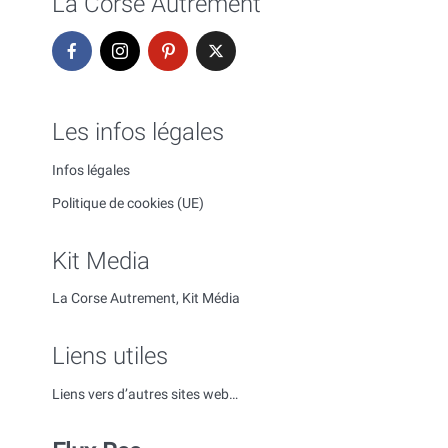
La Corse Autrement
Les infos légales
Infos légales
Politique de cookies (UE)
Kit Media
La Corse Autrement, Kit Média
Liens utiles
Liens vers d’autres sites web…