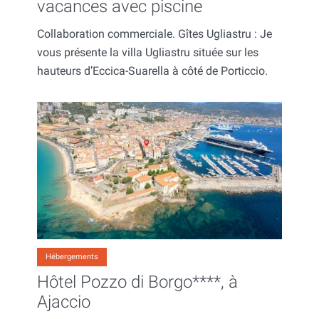
vacances avec piscine
Collaboration commerciale. Gîtes Ugliastru : Je
vous présente la villa Ugliastru située sur les
hauteurs d’Eccica-Suarella à côté de Porticcio.
Hébergements
Hôtel Pozzo di Borgo****, à
Ajaccio