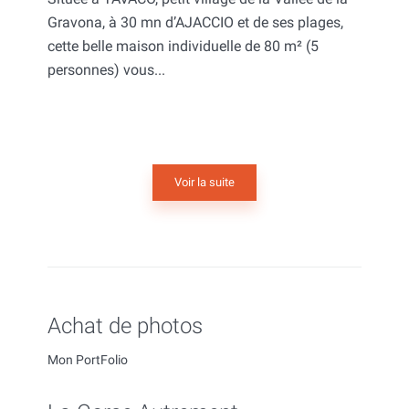
Gravona, à 30 mn d’AJACCIO et de ses plages,
cette belle maison individuelle de 80 m² (5
personnes) vous...
Voir la suite
Achat de photos
Mon PortFolio