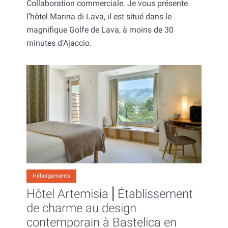
Collaboration commerciale. Je vous présente
l’hôtel Marina di Lava, il est situé dans le
magnifique Golfe de Lava, à moins de 30
minutes d’Ajaccio.
Hébergements
Hôtel Artemisia ⎢Établissement
de charme au design
contemporain à Bastelica en