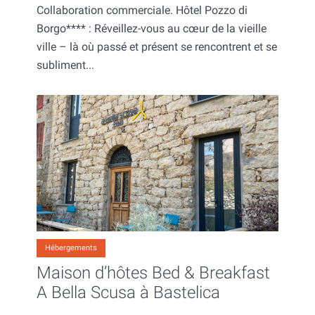
Collaboration commerciale. Hôtel Pozzo di
Borgo**** : Réveillez-vous au cœur de la vieille
ville – là où passé et présent se rencontrent et se
subliment...
Hébergements
Maison d’hôtes Bed & Breakfast
A Bella Scusa à Bastelica