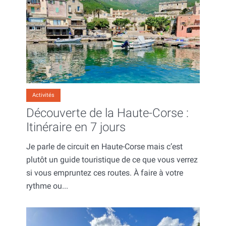
Activités
Découverte de la Haute-Corse :
Itinéraire en 7 jours
Je parle de circuit en Haute-Corse mais c’est
plutôt un guide touristique de ce que vous verrez
si vous empruntez ces routes. À faire à votre
rythme ou...