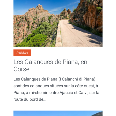
Activités
Les Calanques de Piana, en
Corse.
Les Calanques de Piana (I Calanchi di Piana)
sont des calanques situées sur la côte ouest, à
Piana, à mi-chemin entre Ajaccio et Calvi, sur la
route du bord de...