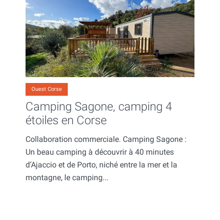
Ouest Corse
Camping Sagone, camping 4
étoiles en Corse
Collaboration commerciale. Camping Sagone :
Un beau camping à découvrir à 40 minutes
d’Ajaccio et de Porto, niché entre la mer et la
montagne, le camping...