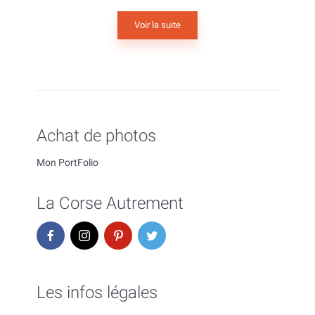
Voir la suite
Achat de photos
Mon PortFolio
La Corse Autrement
Les infos légales