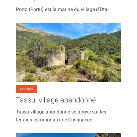
Porto (Portu) est la marine du village d’Ota.
Activités
Tassu, village abandonné
Tassu village abandonné se trouve sur les
terrains communaux de Cristinacce.