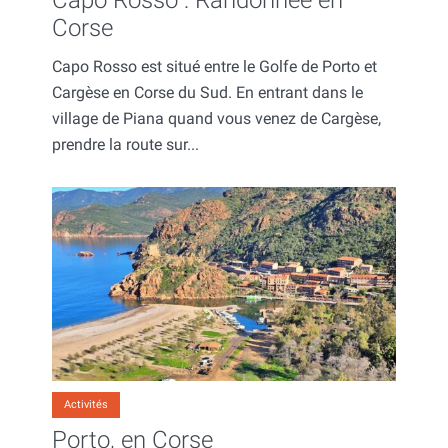
Corse
Capo Rosso est situé entre le Golfe de Porto et
Cargèse en Corse du Sud. En entrant dans le
village de Piana quand vous venez de Cargèse,
prendre la route sur...
Activités
Porto, en Corse