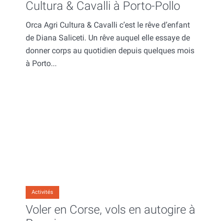
Cultura & Cavalli à Porto-Pollo
Orca Agri Cultura & Cavalli c’est le rêve d’enfant
de Diana Saliceti. Un rêve auquel elle essaye de
donner corps au quotidien depuis quelques mois
à Porto...
Activités
Voler en Corse, vols en autogire à