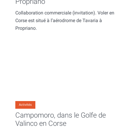
Propriano
Collaboration commerciale (invitation). Voler en
Corse est situé à l’aérodrome de Tavaria à
Propriano.
Activités
Campomoro, dans le Golfe de
Valinco en Corse