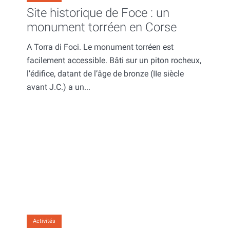
Site historique de Foce : un
monument torréen en Corse
A Torra di Foci. Le monument torréen est
facilement accessible. Bâti sur un piton rocheux,
l’édifice, datant de l’âge de bronze (IIe siècle
avant J.C.) a un...
Activités