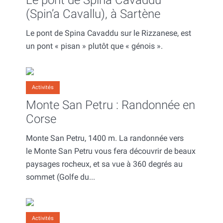
(Spin’a Cavallu), à Sartène
Le pont de Spina Cavaddu sur le Rizzanese, est
un pont « pisan » plutôt que « génois ».
Activités
Monte San Petru : Randonnée en
Corse
Monte San Petru, 1400 m. La randonnée vers
le Monte San Petru vous fera découvrir de beaux
paysages rocheux, et sa vue à 360 degrés au
sommet (Golfe du...
Activités