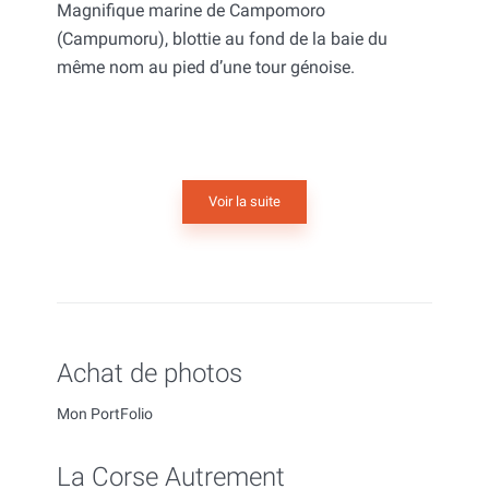
Magnifique marine de Campomoro
(Campumoru), blottie au fond de la baie du
même nom au pied d’une tour génoise.
Voir la suite
Achat de photos
Mon PortFolio
La Corse Autrement