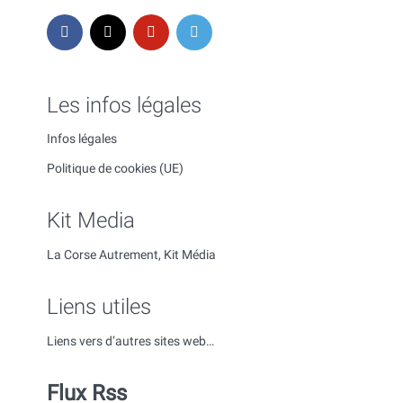
Les infos légales
Infos légales
Politique de cookies (UE)
Kit Media
La Corse Autrement, Kit Média
Liens utiles
Liens vers d’autres sites web…
Flux Rss