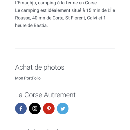
L’Ernaghju, camping à la ferme en Corse
Le camping est idéalement situé à 15 min de L’Île
Rousse, 40 mn de Corte, St Florent, Calvi et 1
heure de Bastia.
Achat de photos
Mon PortFolio
La Corse Autrement