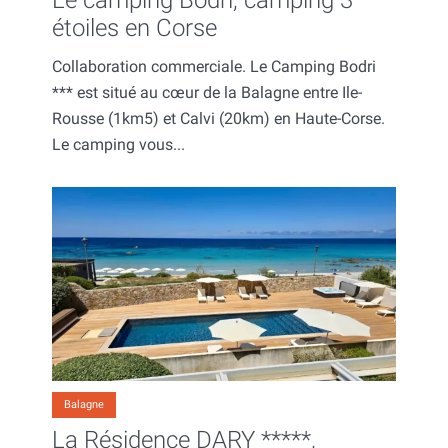
étoiles en Corse
Collaboration commerciale. Le Camping Bodri
*** est situé au cœur de la Balagne entre Ile-
Rousse (1km5) et Calvi (20km) en Haute-Corse.
Le camping vous...
Balagne
La Résidence DARY *****,