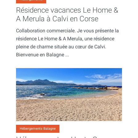
Résidence vacances Le Home &
A Merula à Calvi en Corse
Collaboration commerciale. Je vous présente la
résidence Le Home & A Merula, une résidence
pleine de charme située au cœur de Calvi.
Bienvenue en Balagne ...
Hébergements Balagne