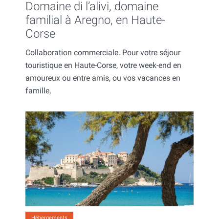
Domaine di l’alivi, domaine
familial à Aregno, en Haute-
Corse
Collaboration commerciale. Pour votre séjour
touristique en Haute-Corse, votre week-end en
amoureux ou entre amis, ou vos vacances en
famille,
Hébergements