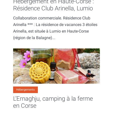
Hébergement en Haute-Corse :
Résidence Club Arinella, Lumio
Collaboration commerciale. Résidence Club
Arinella *** : La résidence de vacances 3 étoiles
Arinella, est située à Lumio en Haute-Corse
(région de la Balagne)...
Hébergements
L’Ernaghju, camping à la ferme
en Corse