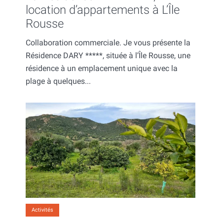
location d’appartements à L’Île
Rousse
Collaboration commerciale. Je vous présente la
Résidence DARY *****, située à l’Île Rousse, une
résidence à un emplacement unique avec la
plage à quelques...
Activités