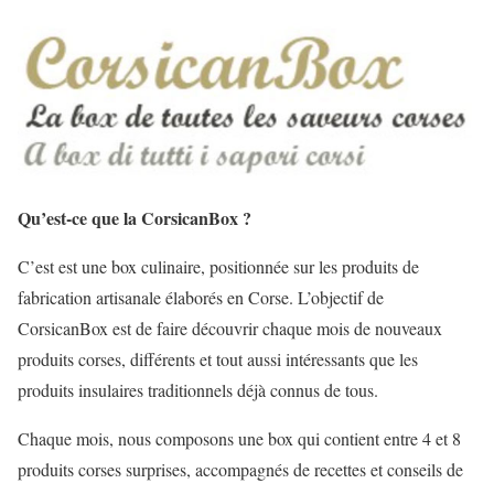
Qu’est-ce que la CorsicanBox ?
C’est est une box culinaire, positionnée sur les produits de
fabrication artisanale élaborés en Corse. L’objectif de
CorsicanBox est de faire découvrir chaque mois de nouveaux
produits corses, différents et tout aussi intéressants que les
produits insulaires traditionnels déjà connus de tous.
Chaque mois, nous composons une box qui contient entre 4 et 8
produits corses surprises, accompagnés de recettes et conseils de