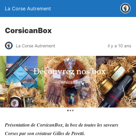
La Corse Autrement
CorsicanBox
La Corse Autrement
il y a 10 ans
Présentation de CorsicanBox, la box de toutes les saveurs
Corses par son créateur Gilles de Peretti.