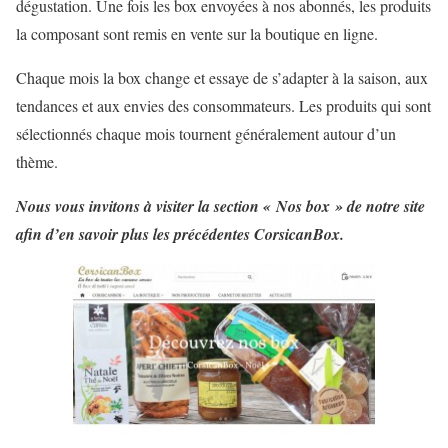
dégustation. Une fois les box envoyées à nos abonnés, les produits
la composant sont remis en vente sur la boutique en ligne.
Chaque mois la box change et essaye de s’adapter à la saison, aux
tendances et aux envies des consommateurs. Les produits qui sont
sélectionnés chaque mois tournent généralement autour d’un
thème.
Nous vous invitons à visiter la section « Nos box » de notre site
afin d’en savoir plus les précédentes CorsicanBox.