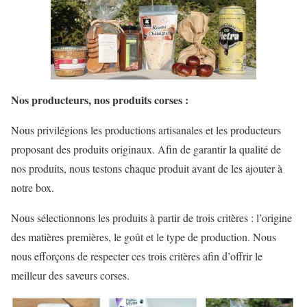
Nos producteurs, nos produits corses :
Nous privilégions les productions artisanales et les producteurs
proposant des produits originaux. Afin de garantir la qualité de
nos produits, nous testons chaque produit avant de les ajouter à
notre box.
Nous sélectionnons les produits à partir de trois critères : l’origine
des matières premières, le goût et le type de production. Nous
nous efforçons de respecter ces trois critères afin d’offrir le
meilleur des saveurs corses.