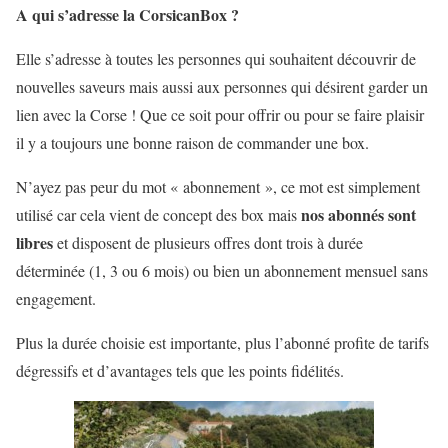
A qui s’adresse la CorsicanBox ?
Elle s’adresse à toutes les personnes qui souhaitent découvrir de
nouvelles saveurs mais aussi aux personnes qui désirent garder un
lien avec la Corse ! Que ce soit pour offrir ou pour se faire plaisir
il y a toujours une bonne raison de commander une box.
N’ayez pas peur du mot « abonnement », ce mot est simplement
nos abonnés sont
utilisé car cela vient de concept des box mais
libres
et disposent de plusieurs offres dont trois à durée
déterminée (1, 3 ou 6 mois) ou bien un abonnement mensuel sans
engagement.
Plus la durée choisie est importante, plus l’abonné profite de tarifs
dégressifs et d’avantages tels que les points fidélités.