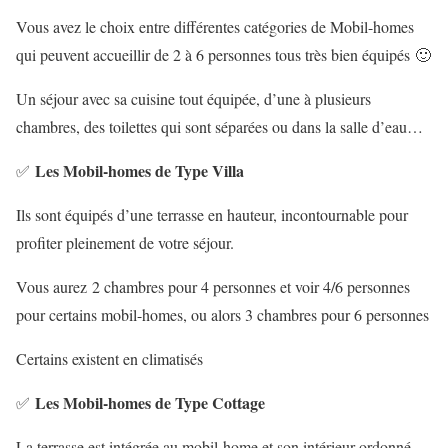
Vous avez le choix entre différentes catégories de Mobil-homes
qui peuvent accueillir de 2 à 6 personnes tous très bien équipés 🙂
Un séjour avec sa cuisine tout équipée, d’une à plusieurs
chambres, des toilettes qui sont séparées ou dans la salle d’eau…
Les Mobil-homes de Type Villa
✅
Ils sont équipés d’une terrasse en hauteur, incontournable pour
profiter pleinement de votre séjour.
Vous aurez 2 chambres pour 4 personnes et voir 4/6 personnes
pour certains mobil-homes, ou alors 3 chambres pour 6 personnes
Certains existent en climatisés
Les Mobil-homes de Type Cottage
✅
La terrasse est intégrée au mobil-home et son intérieur ordonné