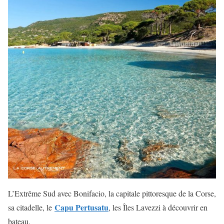
L’Extrême Sud avec Bonifacio, la capitale pittoresque de la Corse,
Capu Pertusatu
sa citadelle, le
, les Îles Lavezzi à découvrir en
bateau.