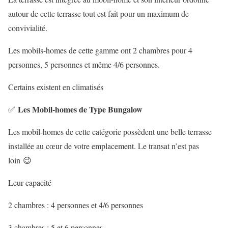
autour de cette terrasse tout est fait pour un maximum de
convivialité.
Les mobils-homes de cette gamme ont 2 chambres pour 4
personnes, 5 personnes et même 4/6 personnes.
Certains existent en climatisés
Les Mobil-homes de Type Bungalow
✅
Les mobil-homes de cette catégorie possèdent une belle terrasse
installée au cœur de votre emplacement. Le transat n’est pas
loin 😉
Leur capacité
2 chambres : 4 personnes et 4/6 personnes
3 chambres : 5 et 6 personnes