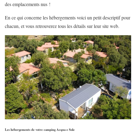
des emplacements nus !
En ce qui concerne les hébergements voici un petit descriptif pour
chacun, et vous retrouverez tous les détails sur leur site web.
Les hébergements de votre camping Acqua e Sole