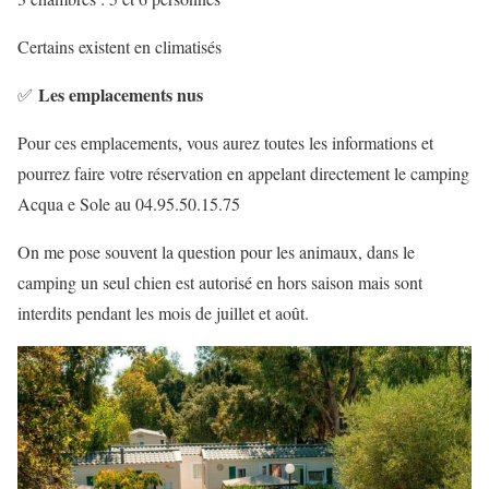
Certains existent en climatisés
Les emplacements nus
✅
Pour ces emplacements, vous aurez toutes les informations et
pourrez faire votre réservation en appelant directement le camping
Acqua e Sole au 04.95.50.15.75
On me pose souvent la question pour les animaux, dans le
camping un seul chien est autorisé en hors saison mais sont
interdits pendant les mois de juillet et août.