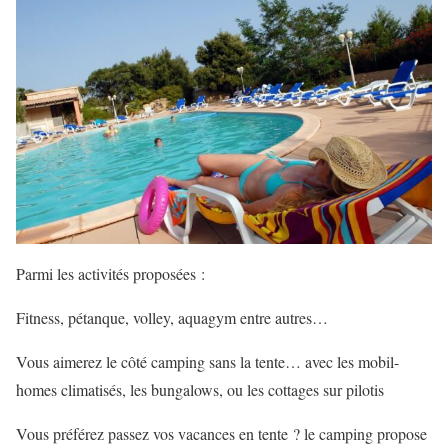
Parmi les activités proposées :
Fitness, pétanque, volley, aquagym entre autres…
Vous aimerez le côté camping sans la tente… avec les mobil-
homes climatisés, les bungalows, ou les cottages sur pilotis
Vous préférez passez vos vacances en tente ? le camping propose