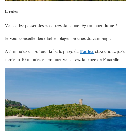
La région
Vous allez passer des vacances dans une région magnifique !
Je vous conseille deux belles plages proches du camping :
Fautea
A 5 minutes en voiture, la belle plage de
et sa crique juste
à côté, à 10 minutes en voiture, vous avez la plage de Pinarello.