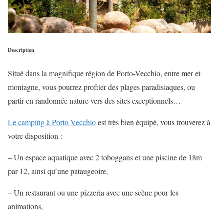
Description
Situé dans la magnifique région de Porto-Vecchio, entre mer et
montagne, vous pourrez profiter des plages paradisiaques, ou
partir en randonnée nature vers des sites exceptionnels…
Le camping à Porto Vecchio
est très bien équipé, vous trouverez à
votre disposition :
– Un espace aquatique avec 2 toboggans et une piscine de 18m
par 12, ainsi qu’une pataugeoire,
– Un restaurant ou une pizzeria avec une scène pour les
animations,