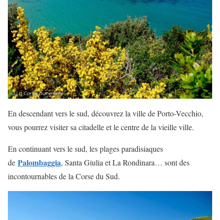
En descendant vers le sud, découvrez la ville de Porto-Vecchio,
vous pourrez visiter sa citadelle et le centre de la vieille ville.
En continuant vers le sud, les plages paradisiaques
Palombaggia
de
, Santa Giulia et La Rondinara… sont des
incontournables de la Corse du Sud.