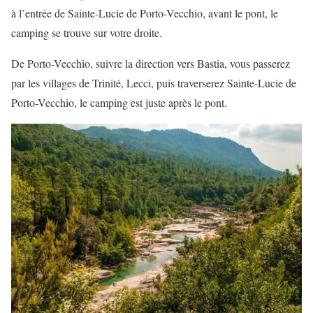
à l’entrée de Sainte-Lucie de Porto-Vecchio, avant le pont, le
camping se trouve sur votre droite.
De Porto-Vecchio, suivre la direction vers Bastia, vous passerez
par les villages de Trinité, Lecci, puis traverserez Sainte-Lucie de
Porto-Vecchio, le camping est juste après le pont.