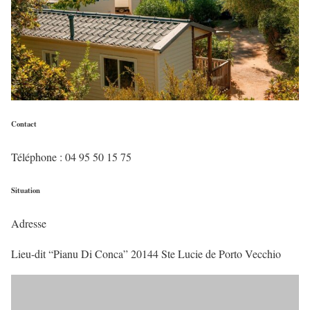
Contact
Téléphone : 04 95 50 15 75
Situation
Adresse
Lieu-dit “Pianu Di Conca” 20144 Ste Lucie de Porto Vecchio