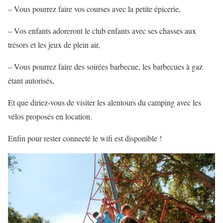
– Vous pourrez faire vos courses avec la petite épicerie,
– Vos enfants adoreront le club enfants avec ses chasses aux
trésors et les jeux de plein air,
– Vous pourrez faire des soirées barbecue, les barbecues à gaz
étant autorisés,
Et que diriez-vous de visiter les alentours du camping avec les
vélos proposés en location.
Enfin pour rester connecté le wifi est disponible !