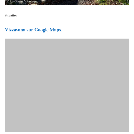
Situation
Vizzavona sur Google Maps
.