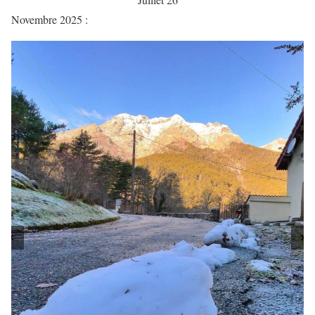
Novembre 2025 :