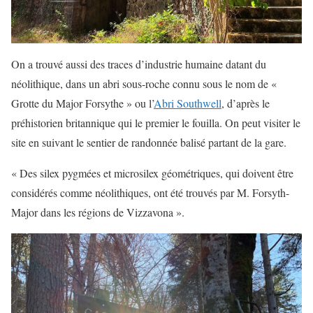
On a trouvé aussi des traces d’industrie humaine datant du
néolithique, dans un abri sous-roche connu sous le nom de «
Grotte du Major Forsythe » ou l’
Abri Southwell
, d’après le
préhistorien britannique qui le premier le fouilla. On peut visiter le
site en suivant le sentier de randonnée balisé partant de la gare.
« Des silex pygmées et microsilex géométriques, qui doivent être
considérés comme néolithiques, ont été trouvés par M. Forsyth-
Major dans les régions de Vizzavona ».