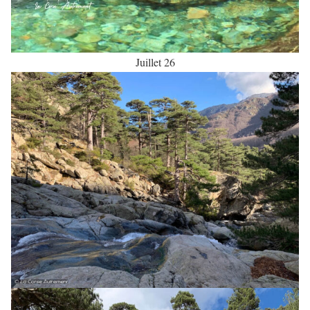
Juillet 26