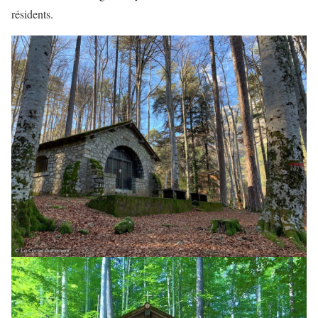
résidents.