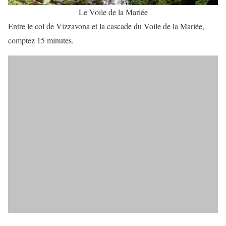
Le Voile de la Mariée
Entre le col de Vizzavona et la cascade du Voile de la Mariée,
comptez 15 minutes.