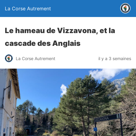
La Corse Autrement
Le hameau de Vizzavona, et la
cascade des Anglais
La Corse Autrement
il y a 3 semaines