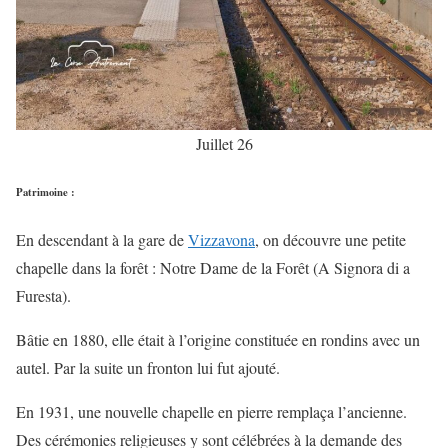
Juillet 26
Patrimoine
:
En descendant à la gare de
Vizzavona
, on découvre une petite
chapelle dans la forêt : Notre Dame de la Forêt (A Signora di a
Furesta).
Bâtie en 1880, elle était à l’origine constituée en rondins avec un
autel. Par la suite un fronton lui fut ajouté.
En 1931, une nouvelle chapelle en pierre remplaça l’ancienne.
Des cérémonies religieuses y sont célébrées à la demande des