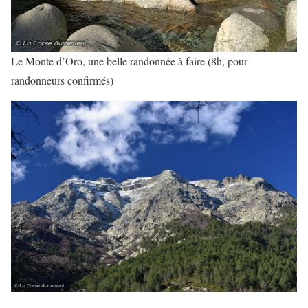
Le Monte d’Oro, une belle randonnée à faire (8h, pour
randonneurs confirmés)