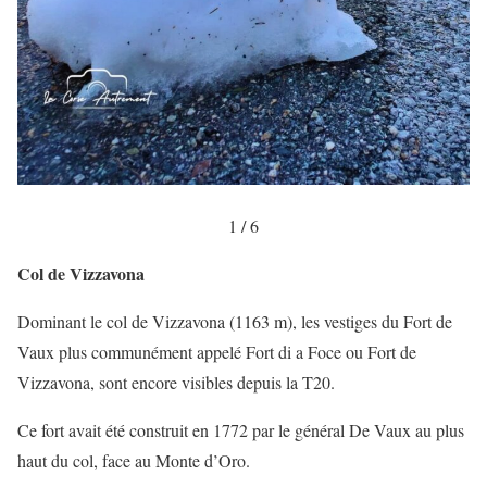
1 / 6
Col de Vizzavona
Dominant le col de Vizzavona (1163 m), les vestiges du Fort de
Vaux plus communément appelé Fort di a Foce ou Fort de
Vizzavona, sont encore visibles depuis la T20.
Ce fort avait été construit en 1772 par le général De Vaux au plus
haut du col, face au Monte d’Oro.