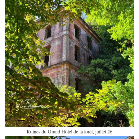
Ruines du Grand Hôtel de la forêt, juillet 26