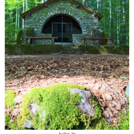
Juillet 26