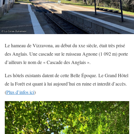
Le hameau de Vizzavona, au début du xxe siècle, était très prisé
des Anglais. Une cascade sur le ruisseau Agnone (1 092 m) porte
d’ailleurs le nom de « Cascade des Anglais ».
Les hôtels existants datent de cette Belle Époque. Le Grand Hôtel
de la Forêt est quant à lui aujourd’hui en ruine et interdit d’accès.
(
Plus d’infos ici
)