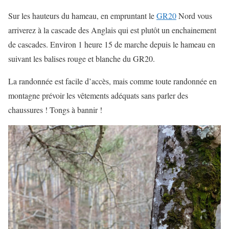
Sur les hauteurs du hameau, en empruntant le
GR20
Nord vous
arriverez à la cascade des Anglais qui est plutôt un enchainement
de cascades. Environ 1 heure 15 de marche depuis le hameau en
suivant les balises rouge et blanche du GR20.
La randonnée est facile d’accès, mais comme toute randonnée en
montagne prévoir les vêtements adéquats sans parler des
chaussures ! Tongs à bannir !