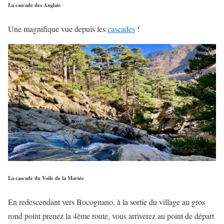
La cascade des Anglais
Une magnifique vue depuis les
cascades
!
La cascade du Voile de la Mariée
En redescendant vers Bocognano, à la sortie du village au gros
rond point prenez la 4ème route, vous arriverez au point de départ