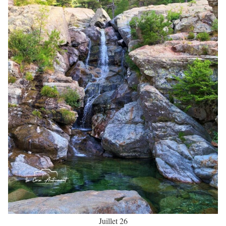
Juillet 26