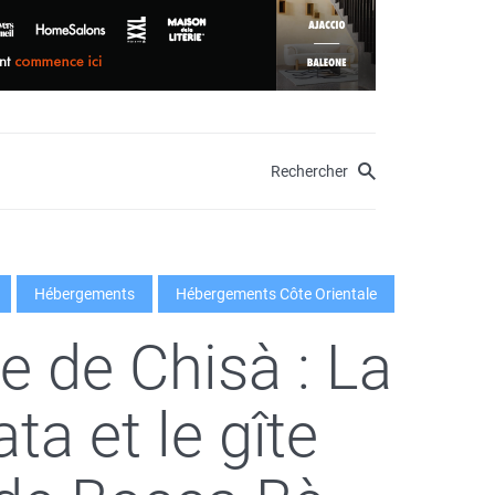
Rechercher
Hébergements
Hébergements Côte Orientale
ge de Chisà : La
ta et le gîte