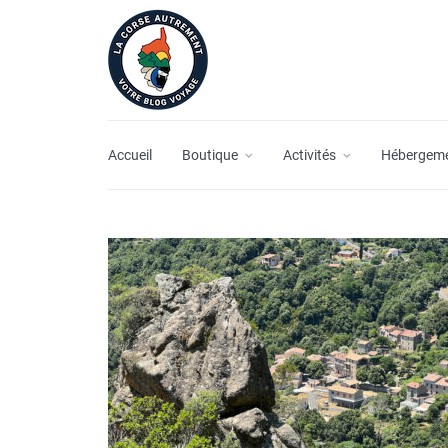
Accueil
Boutique
Activités
Hébergem