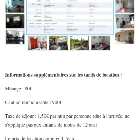
Informations supplémentaires sur les tarifs de location :
Ménage : 80€
Caution remboursable : 900€
Taxe de séjour : 1,50€ par nuit par personne (due à l’arrivée, ne
s’applique pas aux enfants de moins de 12 ans)
Le prix de location comprend l’eau.