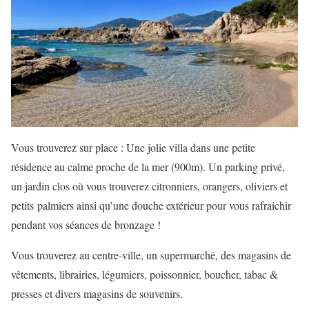
Vous trouverez sur place : Une jolie villa dans une petite
résidence au calme proche de la mer (900m). Un parking privé,
un jardin clos où vous trouverez citronniers, orangers, oliviers et
petits
palmiers ainsi qu’une douche extérieur pour vous rafraichir
pendant vos séances de bronzage !
Vous trouverez au centre-ville, un supermarché, des magasins de
vêtements, librairies, légumiers, poissonnier
, boucher, tabac &
presses et divers magasins de souvenirs.