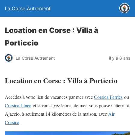
La Corse Autrement
Location en Corse : Villa à
Porticcio
La Corse Autrement
il y a 8 ans
Location en Corse : Villa à Porticcio
Accédez à votre lieu de vacances par mer avec
Corsica Ferries
ou
Corsica Linea
et si vous avez le mal de mer, vous pouvez atterrir à
Ajaccio, à seulement 14 kilomètres de la maison, avec
Air
Corsica
.