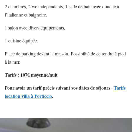
2 chambres, 2 wc independants, 1 salle de bain avec douche à
l’italienne et baignoire.
1 salon avec divers équipements,
1 cuisine équipée.
Place de parking devant la maison.
Possibilité de ce rendre à pied
à la mer.
Tarifs : 107€ moyenne/nuit
Pour avoir un tarif précis suivant vos dates de séjours
Tarifs
:
location villa à Porticcio
.