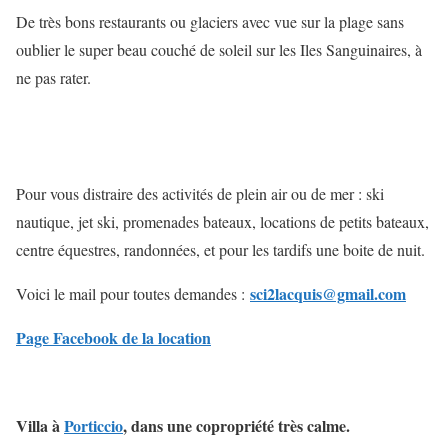
De très bons restaurants ou glaciers avec vue sur la plage sans
oublier le super beau couché de soleil sur les Iles Sanguinaires, à
ne pas rater.
Pour vous distraire des activités de plein air ou de mer : ski
nautique, jet ski, promenades bateaux, locations de petits bateaux,
centre équestres, randonnées, et pour les tardifs une boite de nuit.
sci2lacquis@gmail.com
Voici le mail pour toutes demandes :
Page Facebook de la location
Villa à
Porticcio
, dans une copropriété très calme.