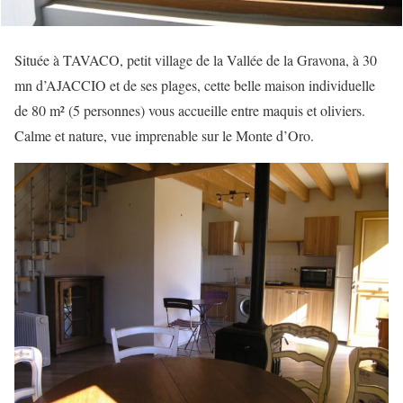
Située à TAVACO, petit village de la Vallée de la Gravona, à 30
mn d’AJACCIO et de ses plages, cette belle maison individuelle
de 80 m² (5 personnes) vous accueille entre maquis et oliviers.
Calme et nature, vue imprenable sur le Monte d’Oro.