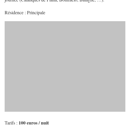
Résidence : Principale
100 euros / nuit
Tarifs :