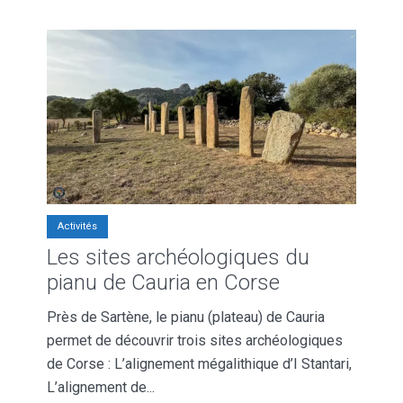
Activités
Les sites archéologiques du
pianu de Cauria en Corse
Près de Sartène, le pianu (plateau) de Cauria
permet de découvrir trois sites archéologiques
de Corse : L’alignement mégalithique d’I Stantari,
L’alignement de...