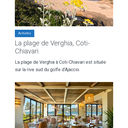
Activités
La plage de Verghia, Coti-
Chiavari
La plage de Verghia à Coti-Chiavari est située
sur la rive sud du golfe d’Ajaccio.