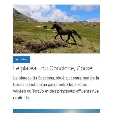
Activités
Le plateau du Coscione, Corse
Le plateau du Cuscionu, situé au centre sud de la
Corse, constitue un palier entre les hautes
vallées du Taravo et des principaux affluents rive
droite du...