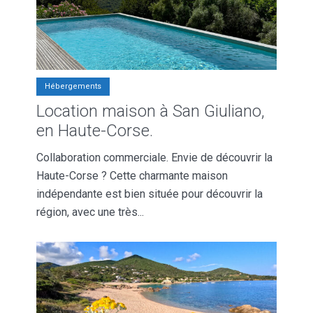
Hébergements
Location maison à San Giuliano,
en Haute-Corse.
Collaboration commerciale. Envie de découvrir la
Haute-Corse ? Cette charmante maison
indépendante est bien située pour découvrir la
région, avec une très...