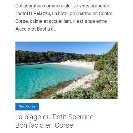
Collaboration commerciale. Je vous présente
l’hôtel U Palazzu, un hôtel de charme en Centre
Corse, calme et accueillant, il est situé entre
Ajaccio et Bastia à...
Sud Corse
La plage du Petit Sperone,
Bonifacio en Corse