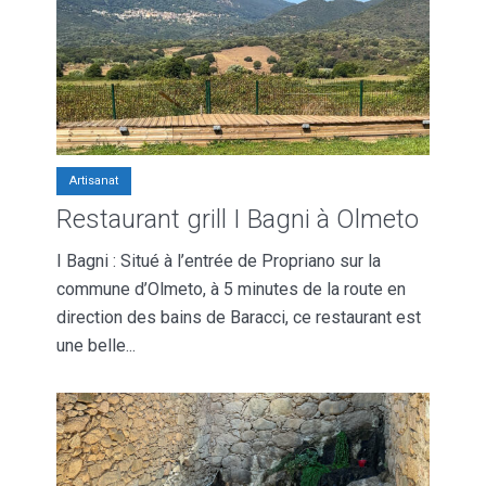
Artisanat
Restaurant grill I Bagni à Olmeto
I Bagni : Situé à l’entrée de Propriano sur la
commune d’Olmeto, à 5 minutes de la route en
direction des bains de Baracci, ce restaurant est
une belle...