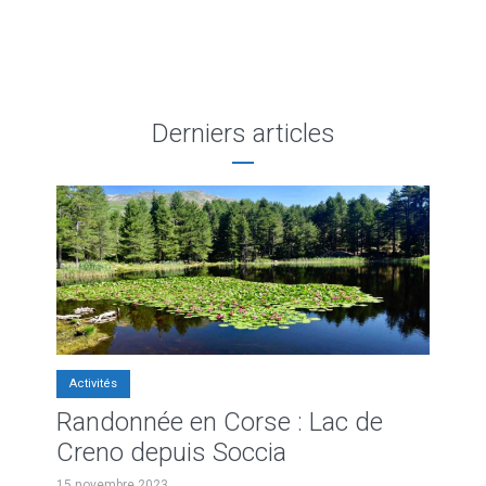
Derniers articles
Activités
Randonnée en Corse : Lac de
Creno depuis Soccia
15 novembre 2023