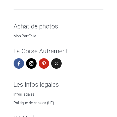
Achat de photos
Mon PortFolio
La Corse Autrement
Les infos légales
Infos légales
Politique de cookies (UE)