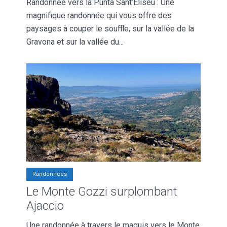
Randonnée vers la Punta Sant’Eliseu : Une
magnifique randonnée qui vous offre des
paysages à couper le souffle, sur la vallée de la
Gravona et sur la vallée du...
Randonnées
Le Monte Gozzi surplombant
Ajaccio
Une randonnée à travers le maquis vers le Monte