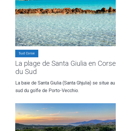
Sud Corse
La plage de Santa Giulia en Corse
du Sud
La baie de Santa Giulia (Santa Ghjulia) se situe au
sud du golfe de Porto-Vecchio.