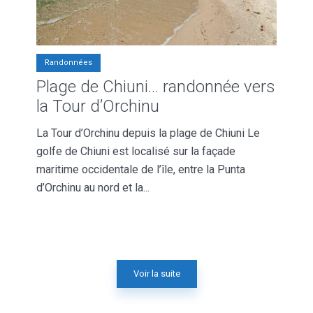
Randonnées
Plage de Chiuni… randonnée vers
la Tour d’Orchinu
La Tour d’Orchinu depuis la plage de Chiuni Le
golfe de Chiuni est localisé sur la façade
maritime occidentale de l’île, entre la Punta
d’Orchinu au nord et la...
Voir la suite