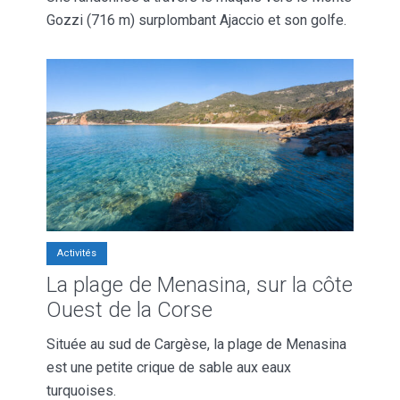
Gozzi (716 m) surplombant Ajaccio et son golfe.
Activités
La plage de Menasina, sur la côte
Ouest de la Corse
Située au sud de Cargèse, la plage de Menasina
est une petite crique de sable aux eaux
turquoises.