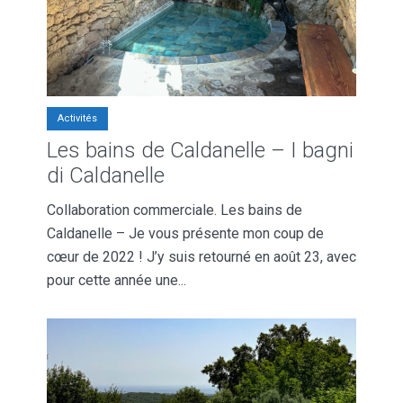
Activités
Les bains de Caldanelle – I bagni
di Caldanelle
Collaboration commerciale. Les bains de
Caldanelle – Je vous présente mon coup de
cœur de 2022 ! J’y suis retourné en août 23, avec
pour cette année une...