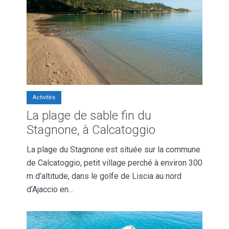
Activités
La plage de sable fin du
Stagnone, à Calcatoggio
La plage du Stagnone est située sur la commune
de Calcatoggio, petit village perché à environ 300
m d’altitude, dans le golfe de Liscia au nord
d’Ajaccio en...