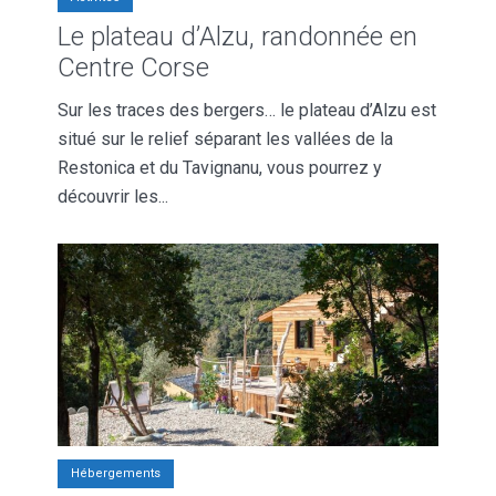
Le plateau d’Alzu, randonnée en
Centre Corse
Sur les traces des bergers… le plateau d’Alzu est
situé sur le relief séparant les vallées de la
Restonica et du Tavignanu, vous pourrez y
découvrir les...
Hébergements