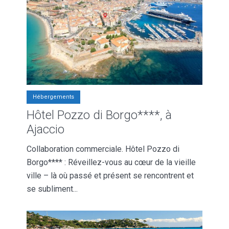
Hébergements
Hôtel Pozzo di Borgo****, à
Ajaccio
Collaboration commerciale. Hôtel Pozzo di
Borgo**** : Réveillez-vous au cœur de la vieille
ville – là où passé et présent se rencontrent et
se subliment...