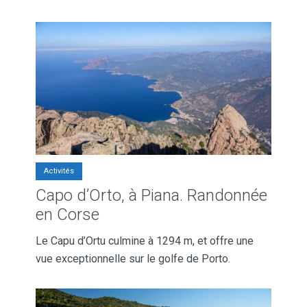
Activités
Capo d’Orto, à Piana. Randonnée
en Corse
Le Capu d’Ortu culmine à 1294 m, et offre une
vue exceptionnelle sur le golfe de Porto.