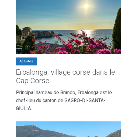
Activités
Erbalonga, village corse dans le
Cap Corse
Principal hameau de Brando, Erbalonga est le
chef-lieu du canton de SAGRO-DI-SANTA-
GIULIA.