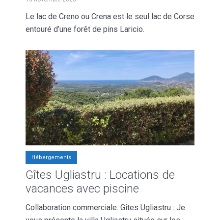
Le lac de Creno ou Crena est le seul lac de Corse
entouré d’une forêt de pins Laricio.
Hébergements
Gîtes Ugliastru : Locations de
vacances avec piscine
Collaboration commerciale. Gîtes Ugliastru : Je