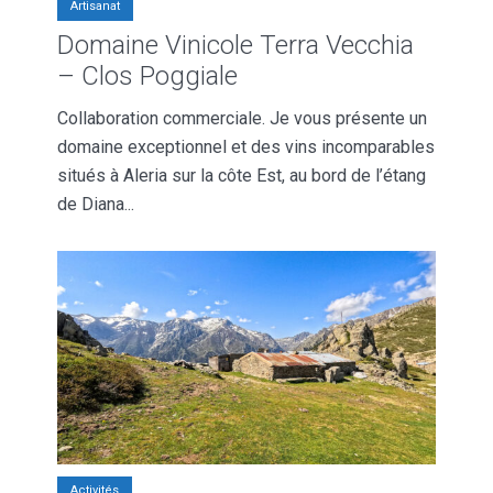
Artisanat
Domaine Vinicole Terra Vecchia
– Clos Poggiale
Collaboration commerciale. Je vous présente un
domaine exceptionnel et des vins incomparables
situés à Aleria sur la côte Est, au bord de l’étang
de Diana...
Activités