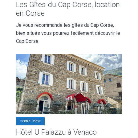
Les Gîtes du Cap Corse, location
en Corse
Je vous recommande les gîtes du Cap Corse,
bien situés vous pourrez facilement découvrir le
Cap Corse.
Centre Corse
Hôtel U Palazzu à Venaco