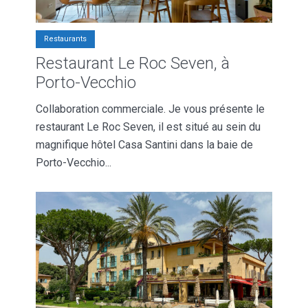
Restaurants
Restaurant Le Roc Seven, à
Porto-Vecchio
Collaboration commerciale. Je vous présente le
restaurant Le Roc Seven, il est situé au sein du
magnifique hôtel Casa Santini dans la baie de
Porto-Vecchio...