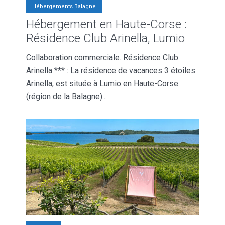
Hébergements Balagne
Hébergement en Haute-Corse :
Résidence Club Arinella, Lumio
Collaboration commerciale. Résidence Club
Arinella *** : La résidence de vacances 3 étoiles
Arinella, est située à Lumio en Haute-Corse
(région de la Balagne)...