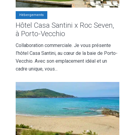
Hébergements
Hôtel Casa Santini x Roc Seven,
à Porto-Vecchio
Collaboration commerciale. Je vous présente
l’hôtel Casa Santini, au cœur de la baie de Porto-
Vecchio. Avec son emplacement idéal et un
cadre unique, vous...