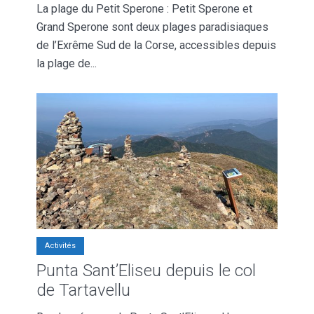
La plage du Petit Sperone : Petit Sperone et
Grand Sperone sont deux plages paradisiaques
de l’Exrême Sud de la Corse, accessibles depuis
la plage de...
Activités
Punta Sant’Eliseu depuis le col
de Tartavellu