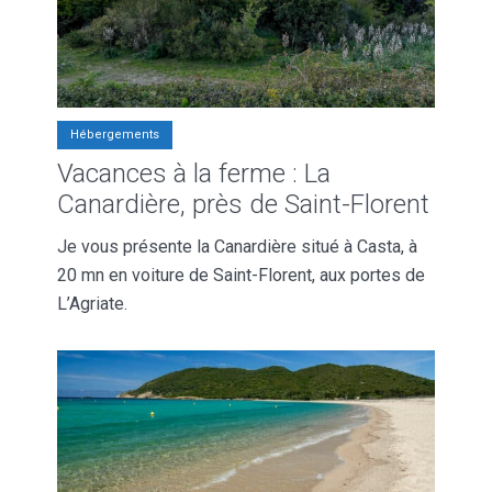
Hébergements
Vacances à la ferme : La
Canardière, près de Saint-Florent
Je vous présente la Canardière situé à Casta, à
20 mn en voiture de Saint-Florent, aux portes de
L’Agriate.