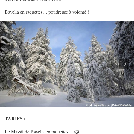
Bavella en raquettes… poudreuse à volonté !
TARIFS
:
Le Massif de Bavella en raquettes… 😍