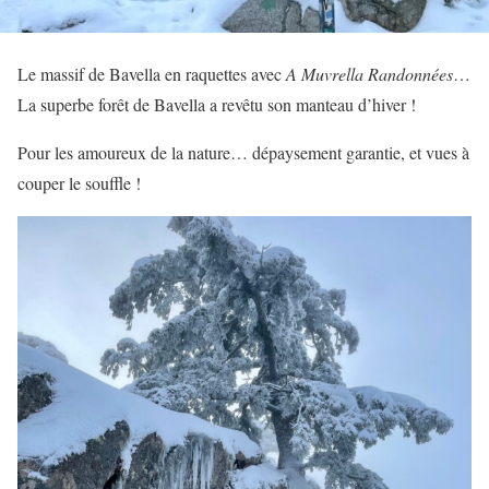
Le massif de Bavella en raquettes avec
A Muvrella Randonnées
…
La superbe forêt de Bavella a revêtu son manteau d’hiver !
Pour les amoureux de la nature… dépaysement garantie, et vues à
couper le souffle !