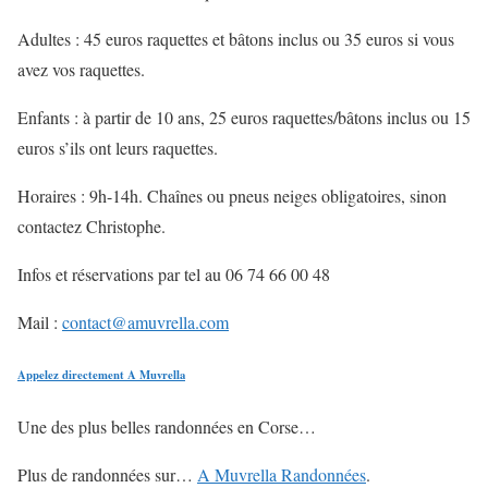
Adultes : 45 euros raquettes et bâtons inclus ou 35 euros si vous
avez vos raquettes.
Enfants : à partir de 10 ans, 25 euros raquettes/bâtons inclus ou 15
euros s’ils ont leurs raquettes.
Horaires : 9h-14h. Chaînes ou pneus neiges obligatoires, sinon
contactez Christophe.
Infos et réservations par tel au 06 74 66 00 48
Mail :
contact@amuvrella.com
Appelez directement A Muvrella
Une des plus belles randonnées en Corse…
Plus de randonnées sur…
A Muvrella Randonnées
.