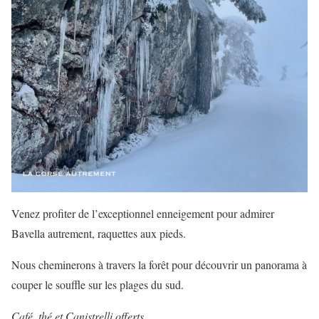
Venez profiter de l’exceptionnel enneigement pour admirer
Bavella autrement, raquettes aux pieds.
Nous cheminerons à travers la forêt pour découvrir un panorama à
couper le souffle sur les plages du sud.
Café, thé et Canistrelli offerts.