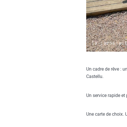
Un cadre de rêve : u
Castellu.
Un service rapide et
Une carte de choix. 