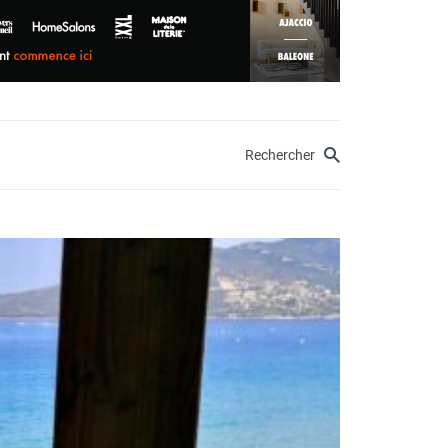
Rechercher