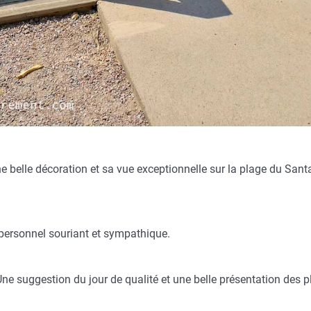
ne belle décoration et sa vue exceptionnelle sur la plage du Sant
 personnel souriant et sympathique.
Une suggestion du jour de qualité et une belle présentation des p