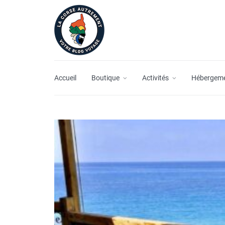
Accueil
Boutique
Activités
Hébergem