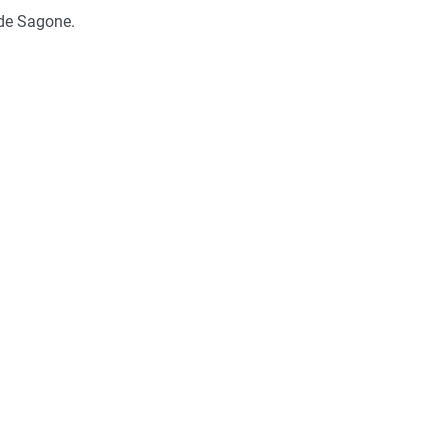
 de Sagone.