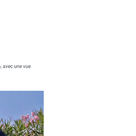
o, avec une vue