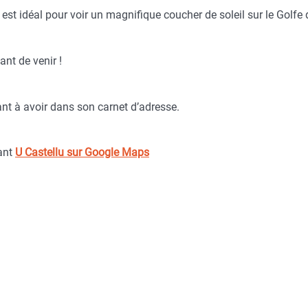
t est idéal pour voir un magnifique coucher de soleil sur le Golfe
ant de venir !
ant à avoir dans son carnet d’adresse.
rant
U Castellu sur Google Maps