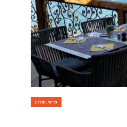
Restaurants