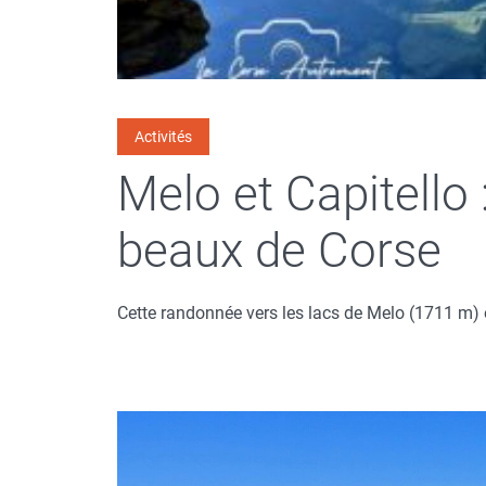
Activités
Melo et Capitello 
beaux de Corse
Cette randonnée vers les lacs de Melo (1711 m) 