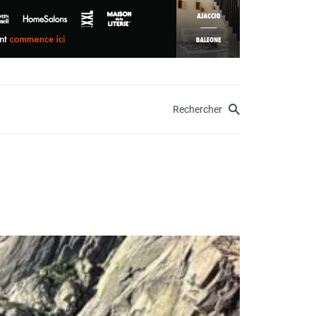
Rechercher