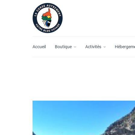
Accueil
Boutique
Activités
Hébergem