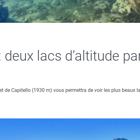
: deux lacs d’altitude pa
et de Capitello (1930 m) vous permettra de voir les plus beaux l