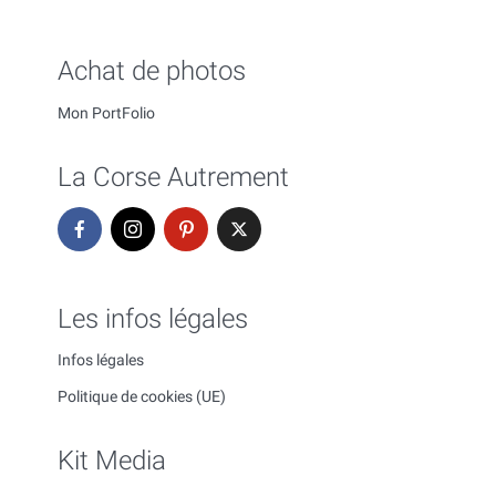
Achat de photos
Mon PortFolio
La Corse Autrement
Les infos légales
Infos légales
Politique de cookies (UE)
Kit Media