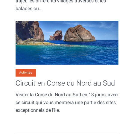
trajet, les différents villages traversés et les
balades ou...
Activités
Circuit en Corse du Nord au Sud
Visiter la Corse du Nord au Sud en 13 jours, avec
ce circuit qui vous montrera une partie des sites
exceptionnels de l’île.