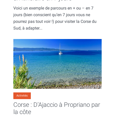
Voici un exemple de parcours en + ou – en 7
jours (bien conscient qu’en 7 jours vous ne
pourrez pas tout voir !) pour visiter la Corse du
Sud, à adapter...
Activités
Corse : D’Ajaccio à Propriano par
la côte