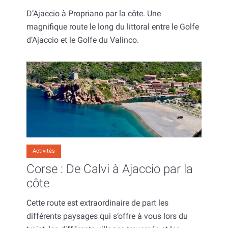
D’Ajaccio à Propriano par la côte. Une
magnifique route le long du littoral entre le Golfe
d’Ajaccio et le Golfe du Valinco.
Activités
Corse : De Calvi à Ajaccio par la
côte
Cette route est extraordinaire de part les
différents paysages qui s’offre à vous lors du