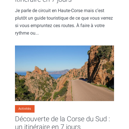
Je parle de circuit en Haute-Corse mais c’est
plutôt un guide touristique de ce que vous verrez
si vous empruntez ces routes. À faire à votre
rythme ou...
Activités
Découverte de la Corse du Sud :
un itinéraire en 7 jours