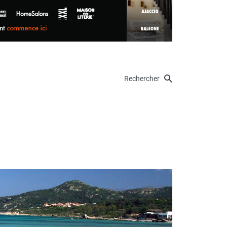
Rechercher