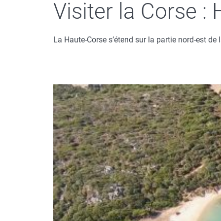
Visiter la Corse :
La Haute-Corse s’étend sur la partie nord-est de l