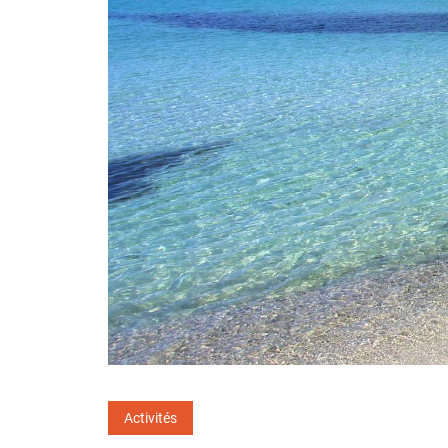
Activités