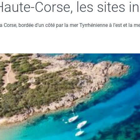
 Haute-Corse, les sites 
a Corse, bordée d’un côté par la mer Tyrrhénienne à l’est et la me