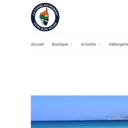
Accueil
Boutique
Activités
Hébergem