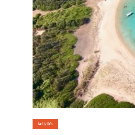
Activités