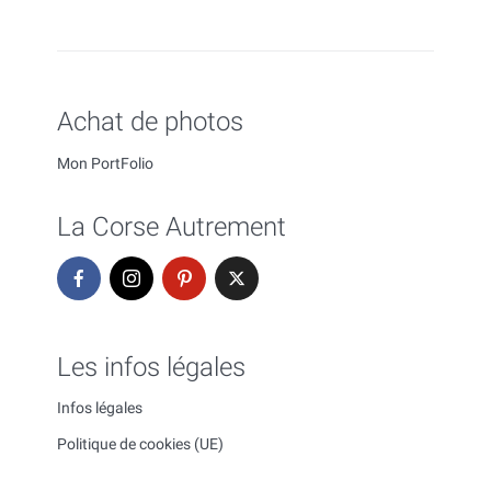
Achat de photos
Mon PortFolio
La Corse Autrement
Les infos légales
Infos légales
Politique de cookies (UE)