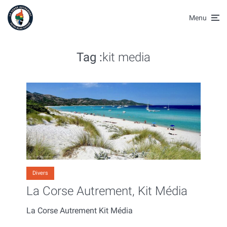
Menu
Tag :
kit media
Divers
La Corse Autrement, Kit Média
La Corse Autrement Kit Média