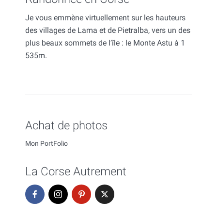
Je vous emmène virtuellement sur les hauteurs
des villages de Lama et de Pietralba, vers un des
plus beaux sommets de l’île : le Monte Astu à 1
535m.
Achat de photos
Mon PortFolio
La Corse Autrement