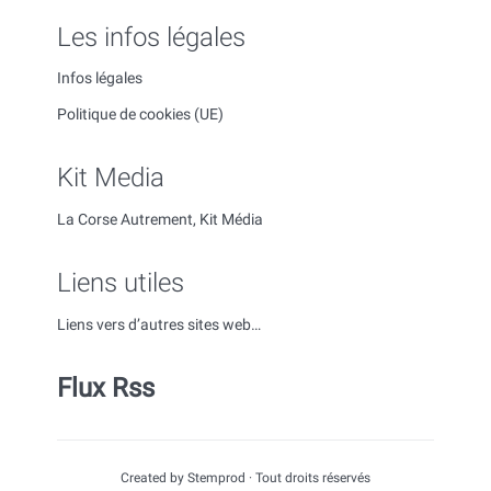
Les infos légales
Infos légales
Politique de cookies (UE)
Kit Media
La Corse Autrement, Kit Média
Liens utiles
Liens vers d’autres sites web…
Flux Rss
Created by Stemprod · Tout droits réservés