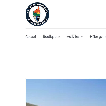
Accueil
Boutique
Activités
Hébergem