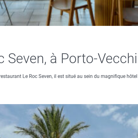
c Seven, à Porto-Vecch
estaurant Le Roc Seven, il est situé au sein du magnifique hôtel