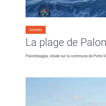
Activités
La plage de Palo
Palombaggia, située sur la commune de Porto-Ve