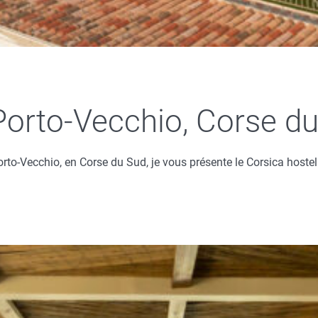
Porto-Vecchio, Corse du
to-Vecchio, en Corse du Sud, je vous présente le Corsica hostel