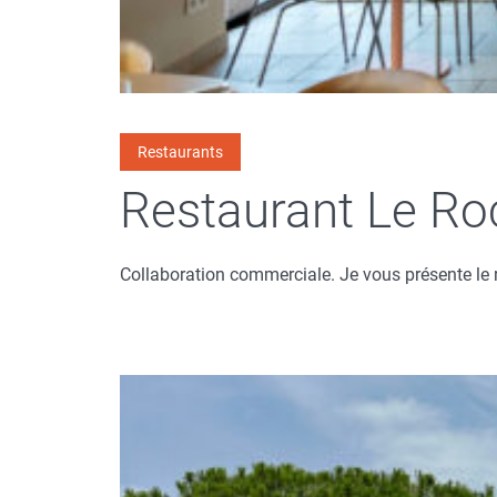
Restaurants
Restaurant Le Ro
Collaboration commerciale. Je vous présente le r