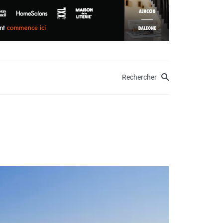
Rechercher