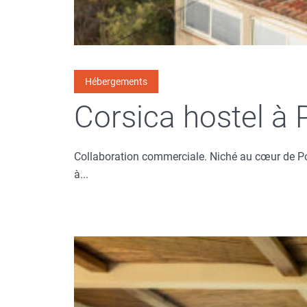
Hébergements
Corsica hostel à 
Collaboration commerciale. Niché au cœur de Por
à...