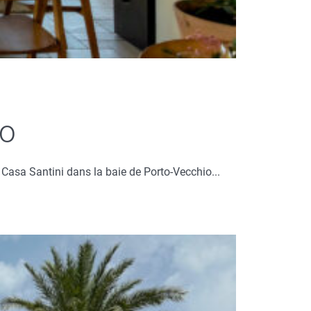
io
 Casa Santini dans la baie de Porto-Vecchio...