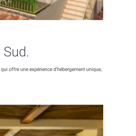
 Sud.
 qui offre une expérience d’hébergement unique,