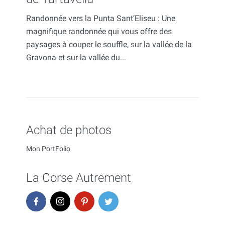
Randonnée vers la Punta Sant’Eliseu : Une
magnifique randonnée qui vous offre des
paysages à couper le souffle, sur la vallée de la
Gravona et sur la vallée du...
Achat de photos
Mon PortFolio
La Corse Autrement