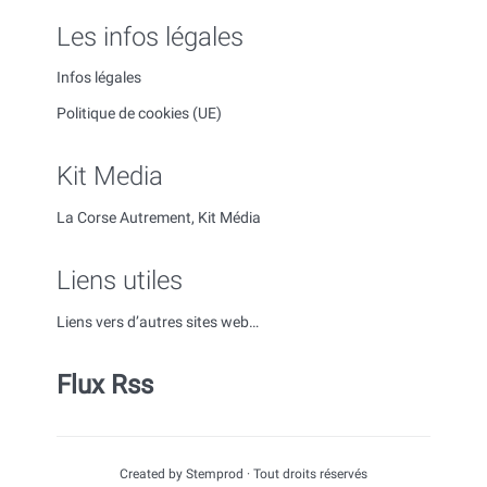
Les infos légales
Infos légales
Politique de cookies (UE)
Kit Media
La Corse Autrement, Kit Média
Liens utiles
Liens vers d’autres sites web…
Flux Rss
Created by Stemprod · Tout droits réservés