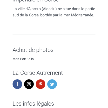
La ville d’Ajaccio (Aiacciu) se situe dans la partie
sud de la Corse, bordée par la mer Méditerranée.
Achat de photos
Mon PortFolio
La Corse Autrement
Les infos légales