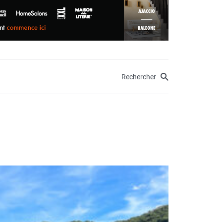
Rechercher