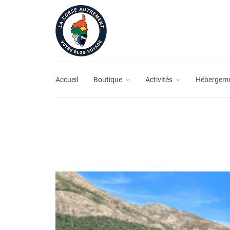
Accueil
Boutique
Activités
Hébergem