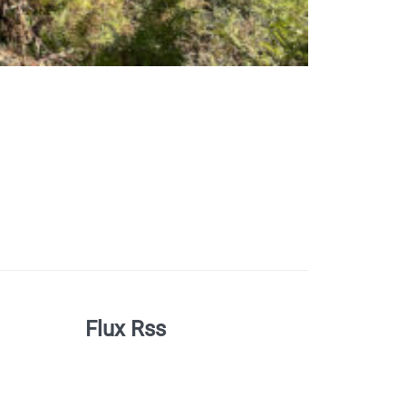
Flux Rss