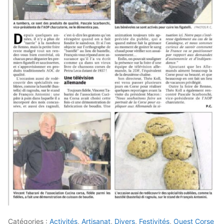
Catégories :
Activités
,
Artisanat
,
Divers
,
Festivités
,
Ouest Corse