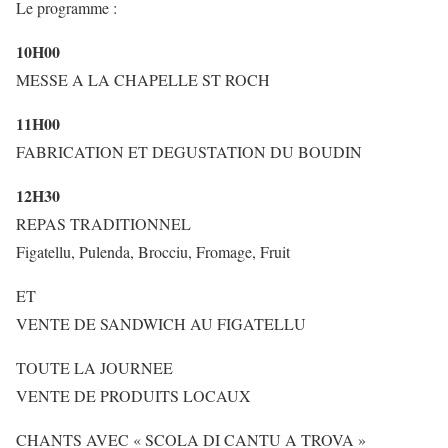
Le programme :
10H00
MESSE A LA CHAPELLE ST ROCH
11H00
FABRICATION ET DEGUSTATION DU BOUDIN
12H30
REPAS TRADITIONNEL
Figatellu, Pulenda, Brocciu, Fromage, Fruit
ET
VENTE DE SANDWICH AU FIGATELLU
TOUTE LA JOURNEE
VENTE DE PRODUITS LOCAUX
CHANTS AVEC « SCOLA DI CANTU A TROVA »