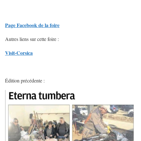
Page Facebook de la foire
Autres liens sur cette foire :
Visit-Corsica
Édition précédente :