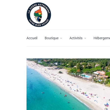
Accueil
Boutique
Activités
Hébergem