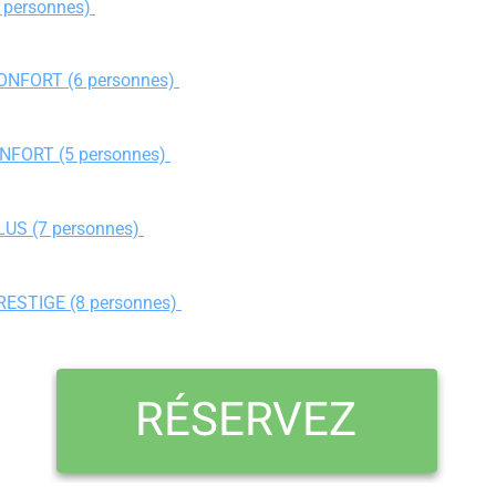
 personnes)
ONFORT (6 personnes)
ONFORT (5 personnes)
LUS (7 personnes)
RESTIGE (8 personnes)