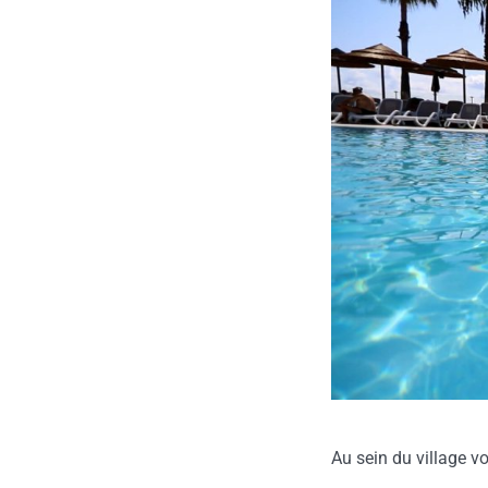
Au sein du village vo