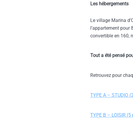
Les hébergements
Le village Marina d
l’appartement pour 8
convertible en 160, n
Tout a été pensé pour
Retrouvez pour chaque
TYPE A – STUDIO (
TYPE B – LOISIR (5