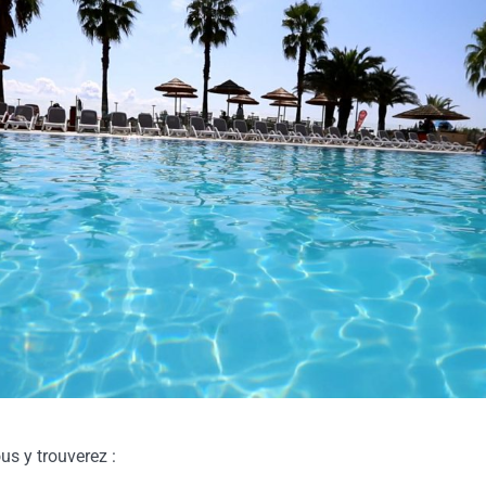
us y trouverez :