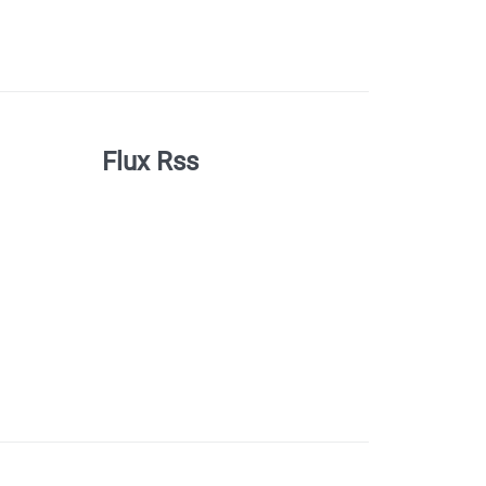
Flux Rss