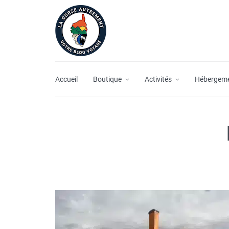
Accueil
Boutique
Activités
Hébergem