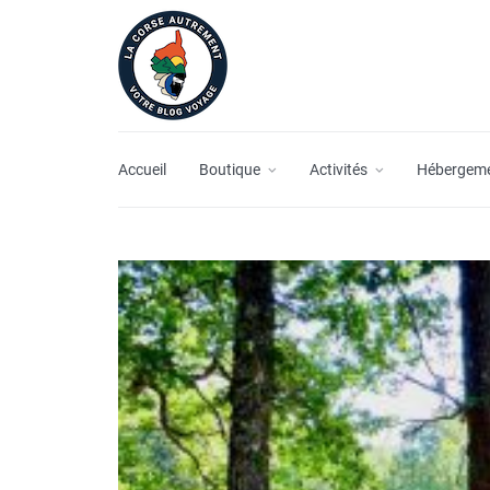
Accueil
Boutique
Activités
Hébergem