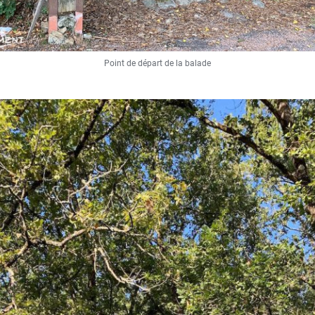
Point de départ de la balade