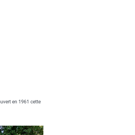
uvert en 1961 cette