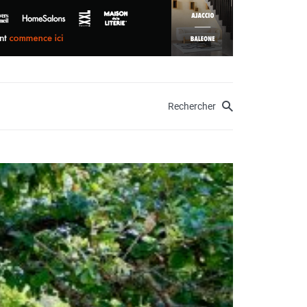
Rechercher