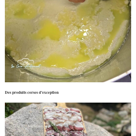
Des produits corses d’exception