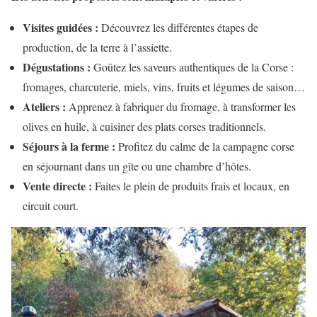
Visites guidées :
Découvrez les différentes étapes de
production, de la terre à l’assiette.
Dégustations :
Goûtez les saveurs authentiques de la Corse :
fromages, charcuterie, miels, vins, fruits et légumes de saison…
Ateliers :
Apprenez à fabriquer du fromage, à transformer les
olives en huile, à cuisiner des plats corses traditionnels.
Séjours à la ferme :
Profitez du calme de la campagne corse
en séjournant dans un gîte ou une chambre d’hôtes.
Vente directe :
Faites le plein de produits frais et locaux, en
circuit court.