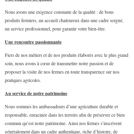
Nous avons une exigence constante de la qualité : de bons
produits fermiers, un accueil chaleureux dans une cadre soigné,
un service professionnel, pour garantir votre bien-être.
Une rencontre passionnante
Fiers de nos métiers et de nos produits élaborés avec le plus grand
soin, nous avons à cœur de transmettre notre passion et de
proposer la visite de nos fermes en toute transparence sur nos
pratiques agricoles.
Au service de notre patrimoine
Nous sommes les ambassadeurs d’une agriculture durable et
responsable, enracinée dans les terroirs afin de préserver ce bien
commun qu’est notre patrimoine. Ainsi nos fermes s’inscrivent
généralement dans un cadre authentique, riche d’histoire, de