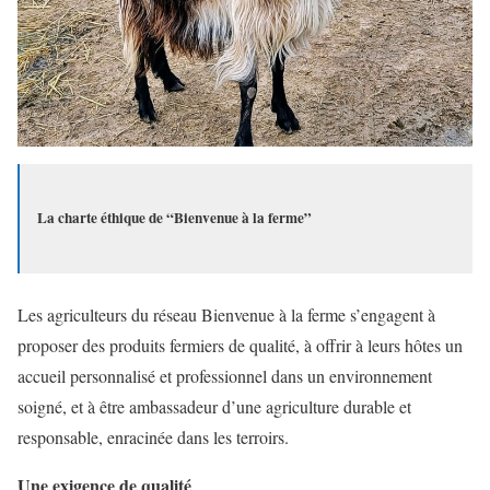
La charte éthique de “Bienvenue à la ferme”
Les agriculteurs du réseau Bienvenue à la ferme s’engagent à
proposer des produits fermiers de qualité, à offrir à leurs hôtes un
accueil personnalisé et professionnel dans un environnement
soigné, et à être ambassadeur d’une agriculture durable et
responsable, enracinée dans les terroirs.
Une exigence de qualité