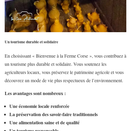
Un tourisme durable et solidaire
En choisissant « Bienvenue à la Ferme Corse », vous contribuez à
un tourisme plus durable et solidaire. Vous soutenez les
agriculteurs locaux, vous préservez le patrimoine agricole et vous
découvrez un mode de vie plus respectueux de l’environnement.
Les avantages sont nombreux :
Une économie locale renforcée
La préservation des savoir-faire traditionnels
Une alimentation saine et de qualité
Un tourisme responsable