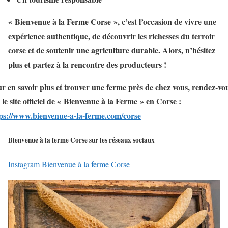
« Bienvenue à la Ferme Corse », c’est l’occasion de vivre une
expérience authentique, de découvrir les richesses du terroir
corse et de soutenir une agriculture durable. Alors, n’hésitez
plus et partez à la rencontre des producteurs !
r en savoir plus et trouver une ferme près de chez vous, rendez-vo
 le site officiel de « Bienvenue à la Ferme » en Corse :
ps://www.bienvenue-a-la-ferme.com/corse
Bienvenue à la ferme Corse sur les réseaux sociaux
Instagram Bienvenue à la ferme Corse