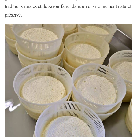
traditions rurales et de savoir-faire, dans un environnement naturel
préservé.