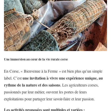
Une immersion au cœur de la vie rurale corse
En Corse, « Bienvenue à la Ferme » est bien plus qu’un simple
une invitation à vivre une expérience unique, au
label. C’est
rythme de la nature et des saisons
. Les agriculteurs corses,
passionnés par leur métier, ouvrent les portes de leurs
exploitations pour partager leur savoir-faire et leur passion.
Les activités proposées sont multiples et variées :